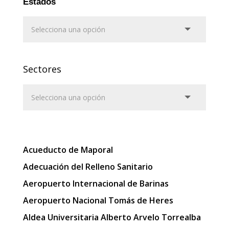
Estados
Sectores
Acueducto de Maporal
Adecuación del Relleno Sanitario
Aeropuerto Internacional de Barinas
Aeropuerto Nacional Tomás de Heres
Aldea Universitaria Alberto Arvelo Torrealba