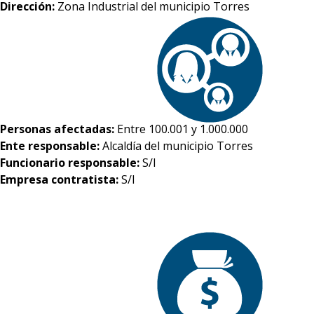
Dirección:
Zona Industrial del municipio Torres
Personas afectadas:
Entre 100.001 y 1.000.000
Ente responsable:
Alcaldía del municipio Torres
Funcionario responsable:
S/I
Empresa contratista:
S/I