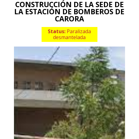
CONSTRUCCIÓN DE LA SEDE DE
LA ESTACIÓN DE BOMBEROS DE
CARORA
Status:
Paralizada
desmantelada