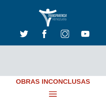
OBRAS INCONCLUSAS