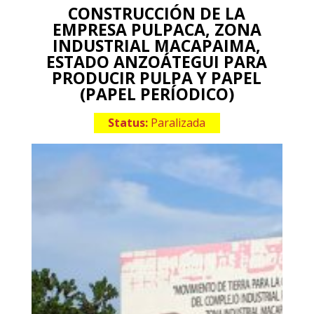
CONSTRUCCIÓN DE LA
EMPRESA PULPACA, ZONA
INDUSTRIAL MACAPAIMA,
ESTADO ANZOÁTEGUI PARA
PRODUCIR PULPA Y PAPEL
(PAPEL PERÍODICO)
Status:
Paralizada