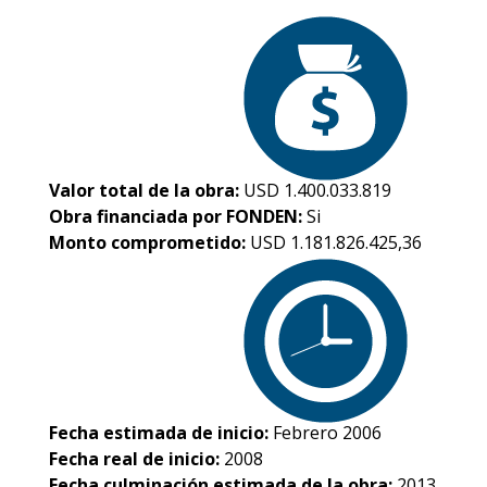
Valor total de la obra:
USD 1.400.033.819
Obra financiada por FONDEN:
Si
Monto comprometido:
USD 1.181.826.425,36
Fecha estimada de inicio:
Febrero 2006
Fecha real de inicio:
2008
Fecha culminación estimada de la obra:
2013