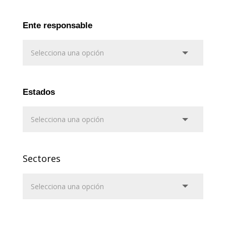
Ente responsable
Estados
Sectores