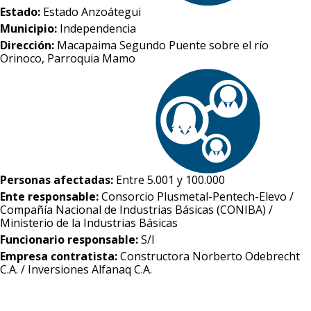
Estado:
Estado Anzoátegui
Municipio:
Independencia
Dirección:
Macapaima Segundo Puente sobre el río
Orinoco, Parroquia Mamo
Personas afectadas:
Entre 5.001 y 100.000
Ente responsable:
Consorcio Plusmetal-Pentech-Elevo /
Compañía Nacional de Industrias Básicas (CONIBA) /
Ministerio de la Industrias Básicas
Funcionario responsable:
S/I
Empresa contratista:
Constructora Norberto Odebrecht
C.A. / Inversiones Alfanaq C.A.