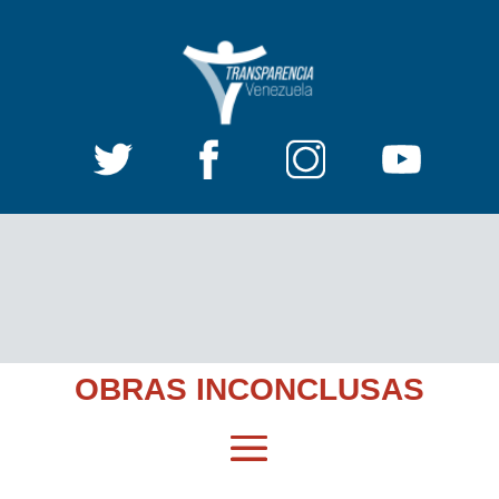
OBRAS INCONCLUSAS