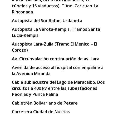
túneles y 15 viaductos), Túnel Caricuao-La
Rinconada
Autopista del Sur Rafael Urdaneta
Autopista La Verota-Kempis, Tramos Santa
Lucía-Kempis
Autopista Lara-Zulia (Tramo El Menito – El
Corozo)
Av. Circunvalación continuación de av. Lara
Avenida de acceso al hospital con empalme a
la Avenida Miranda
Cable sublacustre del Lago de Maracaibo. Dos
circuitos a 400 kv entre las subestaciones
Peonías y Punta Palma
Cabletrén Bolivariano de Petare
Carretera Ciudad de Nutrias