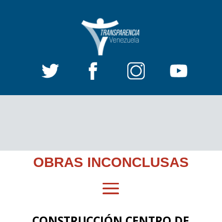
OBRAS INCONCLUSAS
CONSTRUCCIÓN CENTRO DE