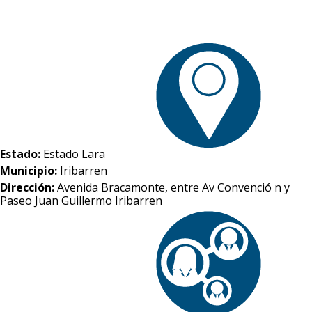
Estado:
Estado Lara
Municipio:
Iribarren
Dirección:
Avenida Bracamonte, entre Av Convenció n y
Paseo Juan Guillermo Iribarren