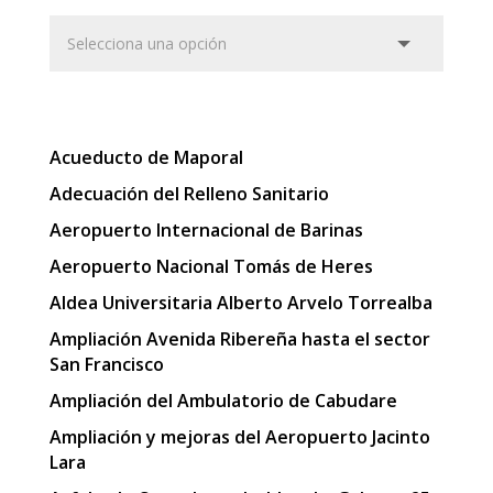
Acueducto de Maporal
Adecuación del Relleno Sanitario
Aeropuerto Internacional de Barinas
Aeropuerto Nacional Tomás de Heres
Aldea Universitaria Alberto Arvelo Torrealba
Ampliación Avenida Ribereña hasta el sector
San Francisco
Ampliación del Ambulatorio de Cabudare
Ampliación y mejoras del Aeropuerto Jacinto
Lara