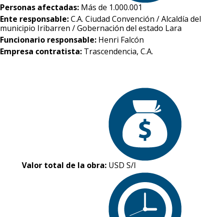
Personas afectadas:
Más de 1.000.001
Ente responsable:
C.A. Ciudad Convención / Alcaldía del
municipio Iribarren / Gobernación del estado Lara
Funcionario responsable:
Henri Falcón
Empresa contratista:
Trascendencia, C.A.
Valor total de la obra:
USD S/I