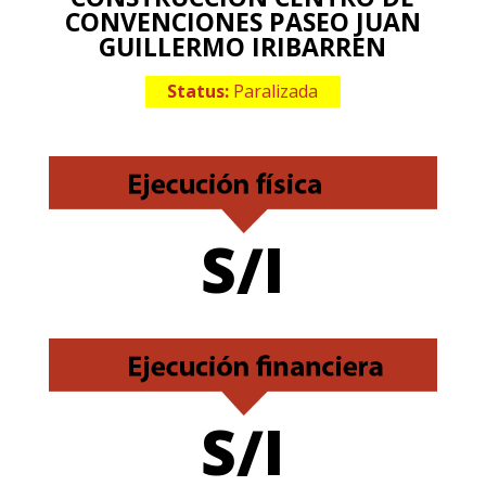
CONVENCIONES PASEO JUAN
GUILLERMO IRIBARREN
Status:
Paralizada
S/I
S/I