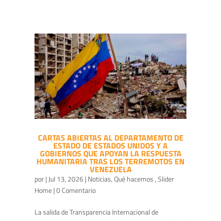
CARTAS ABIERTAS AL DEPARTAMENTO DE
ESTADO DE ESTADOS UNIDOS Y A
GOBIERNOS QUE APOYAN LA RESPUESTA
HUMANITARIA TRAS LOS TERREMOTOS EN
VENEZUELA
por
|
Jul 13, 2026
|
Noticias
,
Qué hacemos
,
Slider
Home
| 0 Comentario
La salida de Transparencia Internacional de