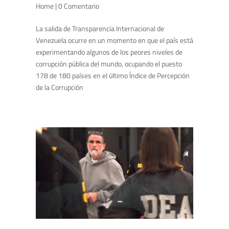
Home
| 0 Comentario
La salida de Transparencia Internacional de
Venezuela ocurre en un momento en que el país está
experimentando algunos de los peores niveles de
corrupción pública del mundo, ocupando el puesto
178 de 180 países en el último Índice de Percepción
de la Corrupción