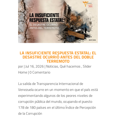
LA INSUFICIENTE RESPUESTA ESTATAL: EL
DESASTRE OCURRIÓ ANTES DEL DOBLE
TERREMOTO
por
|
Jul 16, 2026
|
Noticias
,
Qué hacemos
,
Slider
Home
| 0 Comentario
La salida de Transparencia Internacional de
Venezuela ocurre en un momento en que el país está
experimentando algunos de los peores niveles de
corrupción pública del mundo, ocupando el puesto
178 de 180 países en el último Índice de Percepción
de la Corrupción