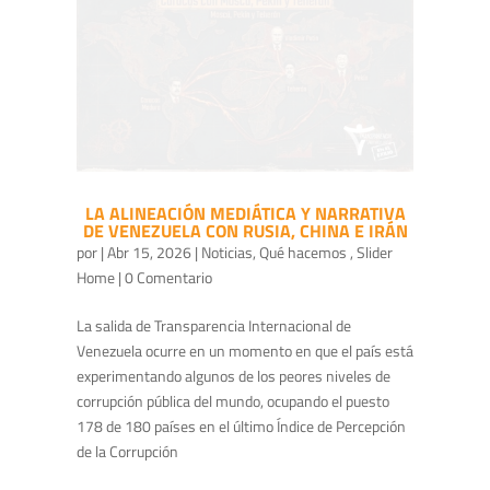
LA ALINEACIÓN MEDIÁTICA Y NARRATIVA
DE VENEZUELA CON RUSIA, CHINA E IRÁN
por
|
Abr 15, 2026
|
Noticias
,
Qué hacemos
,
Slider
Home
| 0 Comentario
La salida de Transparencia Internacional de
Venezuela ocurre en un momento en que el país está
experimentando algunos de los peores niveles de
corrupción pública del mundo, ocupando el puesto
178 de 180 países en el último Índice de Percepción
de la Corrupción