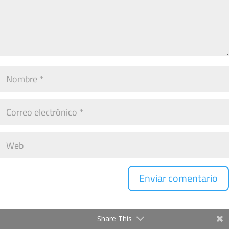
Share This