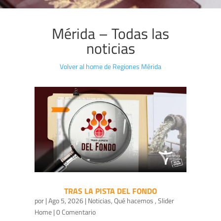
Mérida – Todas las
noticias
Volver al home de Regiones Mérida
TRAS LA PISTA DEL FONDO
por
|
Ago 5, 2026
|
Noticias
,
Qué hacemos
,
Slider
Home
| 0 Comentario