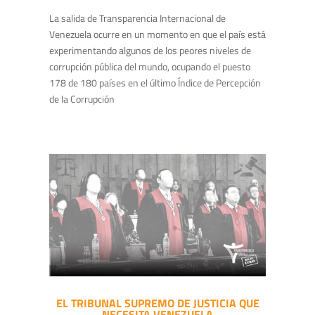
La salida de Transparencia Internacional de
Venezuela ocurre en un momento en que el país está
experimentando algunos de los peores niveles de
corrupción pública del mundo, ocupando el puesto
178 de 180 países en el último Índice de Percepción
de la Corrupción
EL TRIBUNAL SUPREMO DE JUSTICIA QUE
NECESITA VENEZUELA