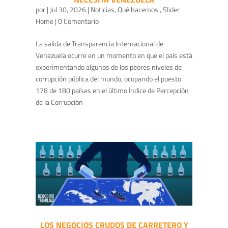
por
|
Jul 30, 2026
|
Noticias
,
Qué hacemos
,
Slider
Home
| 0 Comentario
La salida de Transparencia Internacional de
Venezuela ocurre en un momento en que el país está
experimentando algunos de los peores niveles de
corrupción pública del mundo, ocupando el puesto
178 de 180 países en el último Índice de Percepción
de la Corrupción
LOS NEGOCIOS CRUDOS DE CARRETERO Y