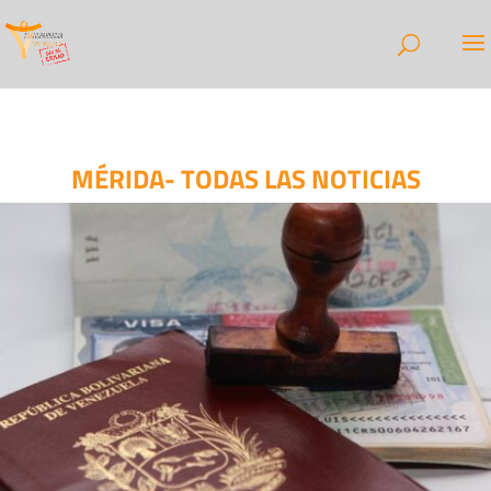
MÉRIDA- TODAS LAS NOTICIAS