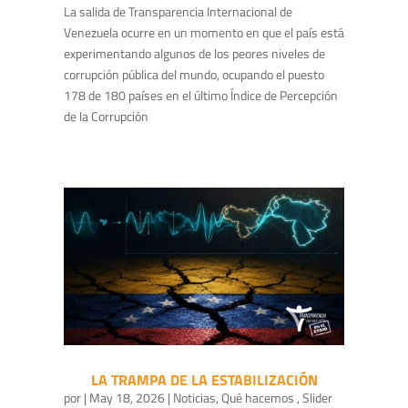
La salida de Transparencia Internacional de
Venezuela ocurre en un momento en que el país está
experimentando algunos de los peores niveles de
corrupción pública del mundo, ocupando el puesto
178 de 180 países en el último Índice de Percepción
de la Corrupción
LA TRAMPA DE LA ESTABILIZACIÓN
por
|
May 18, 2026
|
Noticias
,
Qué hacemos
,
Slider