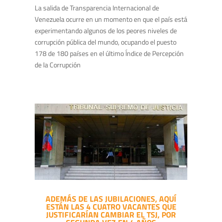
La salida de Transparencia Internacional de
Venezuela ocurre en un momento en que el país está
experimentando algunos de los peores niveles de
corrupción pública del mundo, ocupando el puesto
178 de 180 países en el último Índice de Percepción
de la Corrupción
ADEMÁS DE LAS JUBILACIONES, AQUÍ
ESTÁN LAS 4 CUATRO VACANTES QUE
JUSTIFICARÍAN CAMBIAR EL TSJ, POR