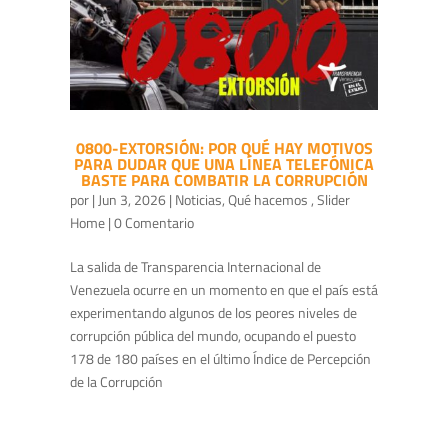
0800-EXTORSIÓN: POR QUÉ HAY MOTIVOS
PARA DUDAR QUE UNA LÍNEA TELEFÓNICA
BASTE PARA COMBATIR LA CORRUPCIÓN
por
|
Jun 3, 2026
|
Noticias
,
Qué hacemos
,
Slider
Home
| 0 Comentario
La salida de Transparencia Internacional de
Venezuela ocurre en un momento en que el país está
experimentando algunos de los peores niveles de
corrupción pública del mundo, ocupando el puesto
178 de 180 países en el último Índice de Percepción
de la Corrupción