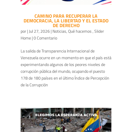
CAMINO PARA RECUPERAR LA
DEMOCRACIA, LA LIBERTAD Y EL ESTADO
DE DERECHO
por
|
Jul 27, 2026
|
Noticias
,
Qué hacemos
,
Slider
Home
| 0 Comentario
La salida de Transparencia Internacional de
Venezuela ocurre en un momento en que el país está
experimentando algunos de los peores niveles de
corrupción pública del mundo, ocupando el puesto
178 de 180 países en el último Índice de Percepción
de la Corrupción