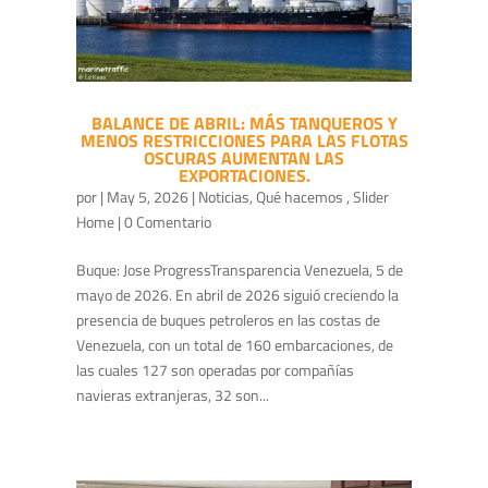
BALANCE DE ABRIL: MÁS TANQUEROS Y
MENOS RESTRICCIONES PARA LAS FLOTAS
OSCURAS AUMENTAN LAS
EXPORTACIONES.
por
|
May 5, 2026
|
Noticias
,
Qué hacemos
,
Slider
Home
| 0 Comentario
Buque: Jose ProgressTransparencia Venezuela, 5 de
mayo de 2026. En abril de 2026 siguió creciendo la
presencia de buques petroleros en las costas de
Venezuela, con un total de 160 embarcaciones, de
las cuales 127 son operadas por compañías
navieras extranjeras, 32 son...