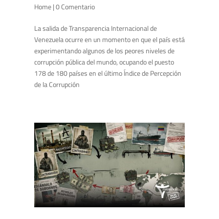
Home
| 0 Comentario
La salida de Transparencia Internacional de
Venezuela ocurre en un momento en que el país está
experimentando algunos de los peores niveles de
corrupción pública del mundo, ocupando el puesto
178 de 180 países en el último Índice de Percepción
de la Corrupción