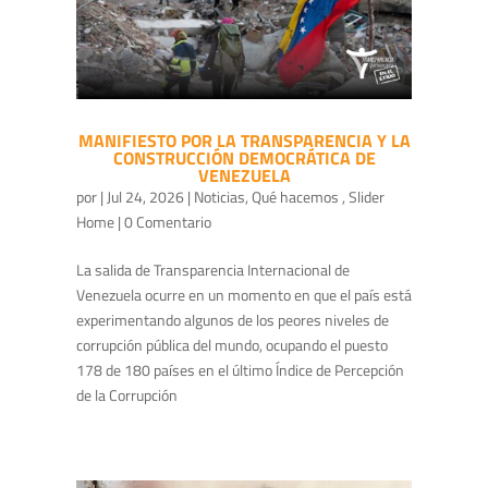
MANIFIESTO POR LA TRANSPARENCIA Y LA
CONSTRUCCIÓN DEMOCRÁTICA DE
VENEZUELA
por
|
Jul 24, 2026
|
Noticias
,
Qué hacemos
,
Slider
Home
| 0 Comentario
La salida de Transparencia Internacional de
Venezuela ocurre en un momento en que el país está
experimentando algunos de los peores niveles de
corrupción pública del mundo, ocupando el puesto
178 de 180 países en el último Índice de Percepción
de la Corrupción