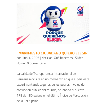
MANIFIESTO CIUDADANO QUIERO ELEGIR
por
|
Jun 1, 2026
|
Noticias
,
Qué hacemos
,
Slider
Home
| 0 Comentario
La salida de Transparencia Internacional de
Venezuela ocurre en un momento en que el país está
experimentando algunos de los peores niveles de
corrupción pública del mundo, ocupando el puesto
178 de 180 países en el último Índice de Percepción
de la Corrupción