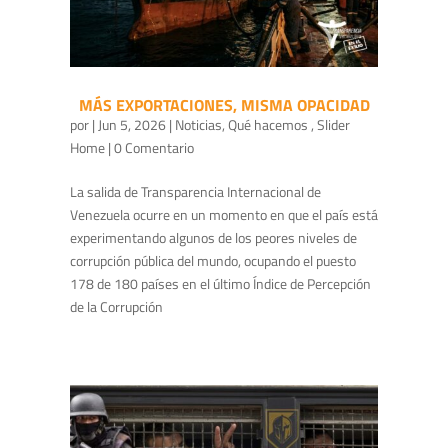
MÁS EXPORTACIONES, MISMA OPACIDAD
por
|
Jun 5, 2026
|
Noticias
,
Qué hacemos
,
Slider
Home
| 0 Comentario
La salida de Transparencia Internacional de
Venezuela ocurre en un momento en que el país está
experimentando algunos de los peores niveles de
corrupción pública del mundo, ocupando el puesto
178 de 180 países en el último Índice de Percepción
de la Corrupción