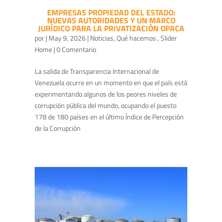
EMPRESAS PROPIEDAD DEL ESTADO:
NUEVAS AUTORIDADES Y UN MARCO
JURÍDICO PARA LA PRIVATIZACIÓN OPACA
por
|
May 9, 2026
|
Noticias
,
Qué hacemos
,
Slider
Home
| 0 Comentario
La salida de Transparencia Internacional de
Venezuela ocurre en un momento en que el país está
experimentando algunos de los peores niveles de
corrupción pública del mundo, ocupando el puesto
178 de 180 países en el último Índice de Percepción
de la Corrupción