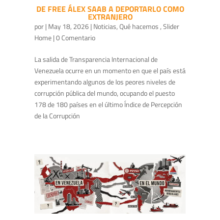
DE FREE ÁLEX SAAB A DEPORTARLO COMO
EXTRANJERO
por
|
May 18, 2026
|
Noticias
,
Qué hacemos
,
Slider
Home
| 0 Comentario
La salida de Transparencia Internacional de
Venezuela ocurre en un momento en que el país está
experimentando algunos de los peores niveles de
corrupción pública del mundo, ocupando el puesto
178 de 180 países en el último Índice de Percepción
de la Corrupción