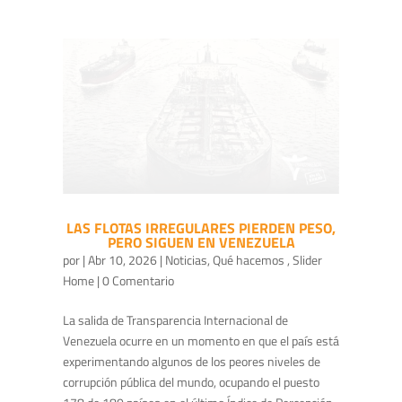
LAS FLOTAS IRREGULARES PIERDEN PESO,
PERO SIGUEN EN VENEZUELA
por
|
Abr 10, 2026
|
Noticias
,
Qué hacemos
,
Slider
Home
| 0 Comentario
La salida de Transparencia Internacional de
Venezuela ocurre en un momento en que el país está
experimentando algunos de los peores niveles de
corrupción pública del mundo, ocupando el puesto