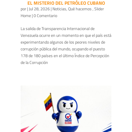
EL MISTERIO DEL PETRÓLEO CUBANO
por
|
Jul 28, 2026
|
Noticias
,
Qué hacemos
,
Slider
Home
| 0 Comentario
La salida de Transparencia Internacional de
Venezuela ocurre en un momento en que el país está
experimentando algunos de los peores niveles de
corrupción pública del mundo, ocupando el puesto
178 de 180 países en el último Índice de Percepción
de la Corrupción