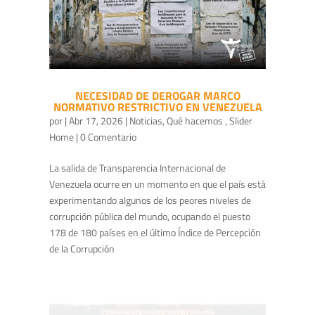
NECESIDAD DE DEROGAR MARCO
NORMATIVO RESTRICTIVO EN VENEZUELA
por
|
Abr 17, 2026
|
Noticias
,
Qué hacemos
,
Slider
Home
| 0 Comentario
La salida de Transparencia Internacional de
Venezuela ocurre en un momento en que el país está
experimentando algunos de los peores niveles de
corrupción pública del mundo, ocupando el puesto
178 de 180 países en el último Índice de Percepción
de la Corrupción