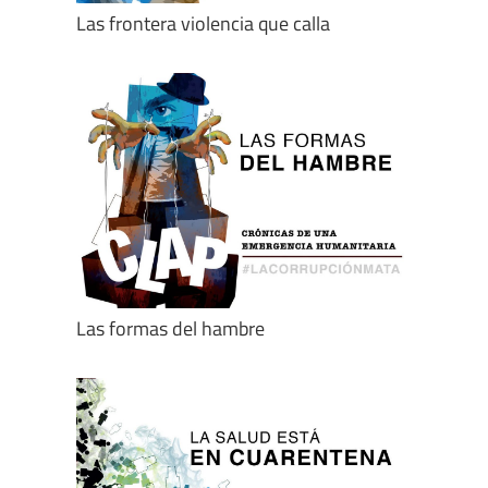
Las frontera violencia que calla
Las formas del hambre