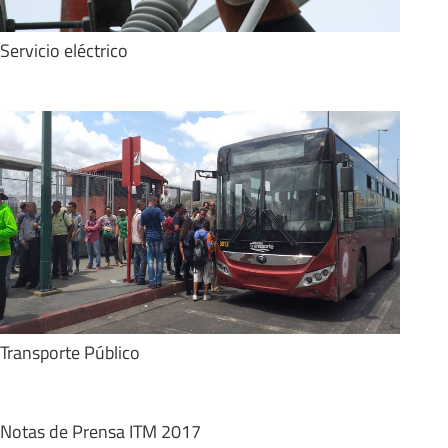
Servicio eléctrico
Transporte Público
Notas de Prensa ITM 2017