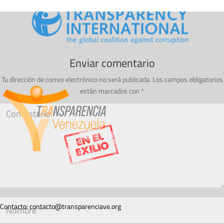
Enviar comentario
Tu dirección de correo electrónico no será publicada.
Los campos obligatorios
están marcados con
*
Contacto:
contacto@transparenciave.org