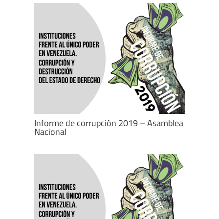
Informe de corrupción 2019 – Asamblea
Nacional