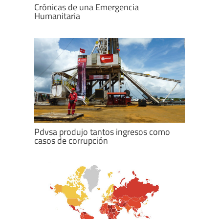
Crónicas de una Emergencia
Humanitaria
Pdvsa produjo tantos ingresos como
casos de corrupción