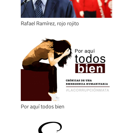
Rafael Ramírez, rojo rojito
Por aquí todos bien