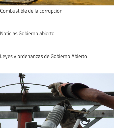
Combustible de la corrupción
Noticias Gobierno abierto
Leyes y ordenanzas de Gobierno Abierto