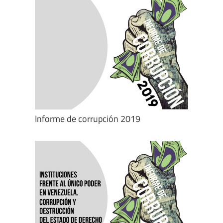
Informe de corrupción 2019