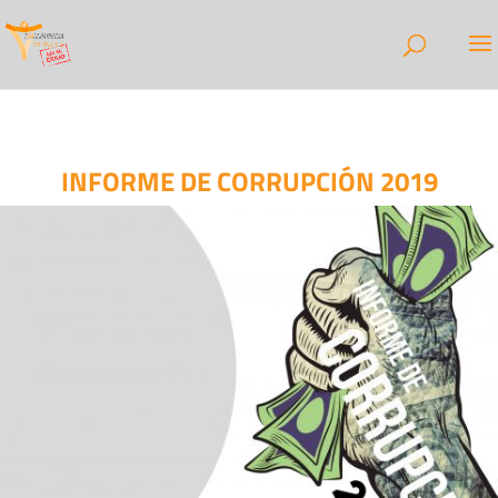
INFORME DE CORRUPCIÓN 2019