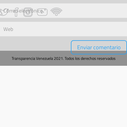
Transparencia Venezuela 2021. Todos los derechos reservados