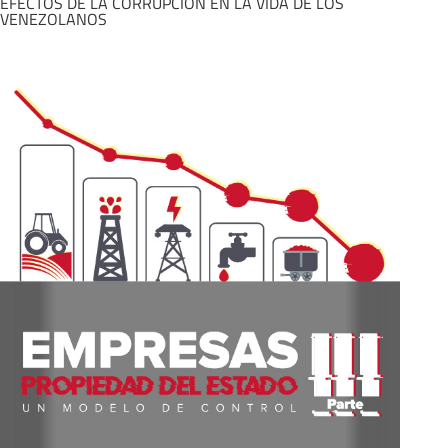
EFECTOS DE LA CORRUPCIÓN EN LA VIDA DE LOS
VENEZOLANOS