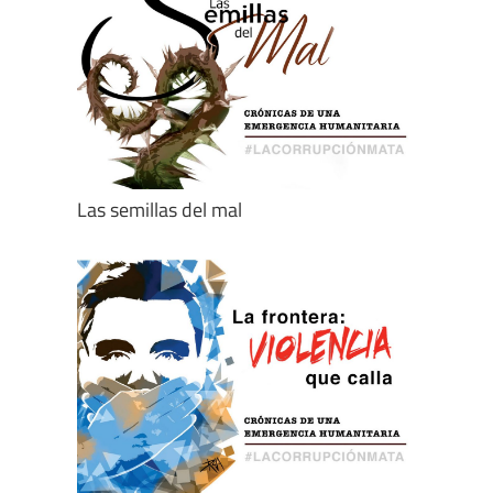
Las semillas del mal