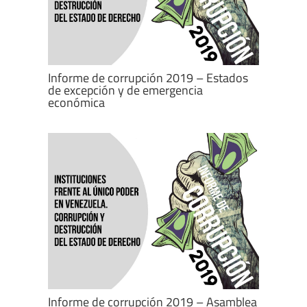
Informe de corrupción 2019 – Estados
de excepción y de emergencia
económica
Informe de corrupción 2019 – Asamblea