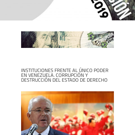
INSTITUCIONES FRENTE AL ÚNICO PODER
EN VENEZUELA. CORRUPCIÓN Y
DESTRUCCIÓN DEL ESTADO DE DERECHO