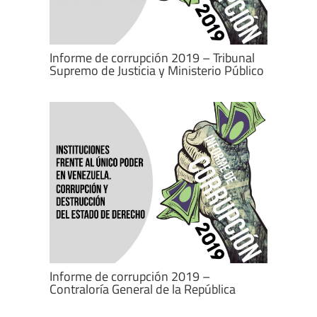
Informe de corrupción 2019 – Tribunal
Supremo de Justicia y Ministerio Público
Informe de corrupción 2019 –
Contraloría General de la República