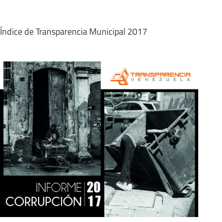
Índice de Transparencia Municipal 2017