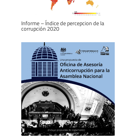
Informe – Índice de percepcion de la
corrupción 2020