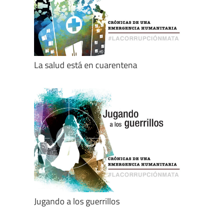
La salud está en cuarentena
Jugando a los guerrillos