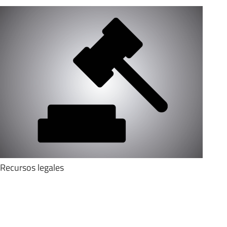
Recursos legales