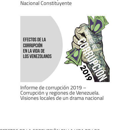
Nacional Constituyente
Informe de corrupción 2019 –
Corrupción y regiones de Venezuela.
Visiones locales de un drama nacional