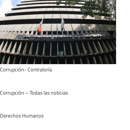
Corrupción- Contraloría
Corrupción – Todas las noticias
Derechos Humanos