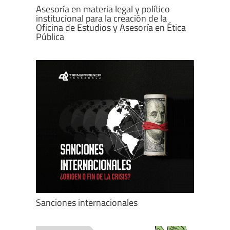
Asesoría en materia legal y político
institucional para la creación de la
Oficina de Estudios y Asesoría en Ética
Pública
Sanciones internacionales