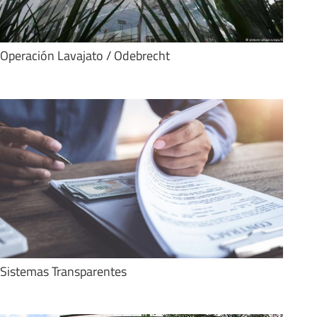
Operación Lavajato / Odebrecht
Sistemas Transparentes