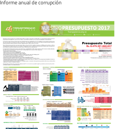
Informe anual de corrupción