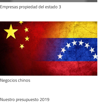
Empresas propiedad del estado 3
Negocios chinos
Nuestro presupuesto 2019