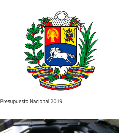
Presupuesto Nacional 2019