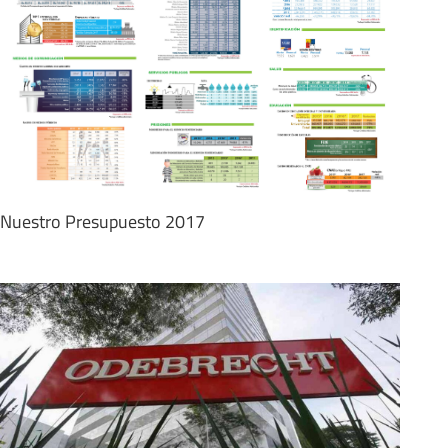
Nuestro Presupuesto 2017