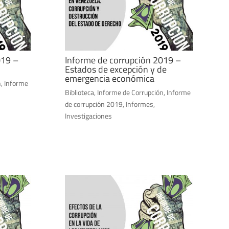
019 –
Informe de corrupción 2019 –
Estados de excepción y de
emergencia económica
n
,
Informe
Biblioteca
,
Informe de Corrupción
,
Informe
de corrupción 2019
,
Informes
,
Investigaciones