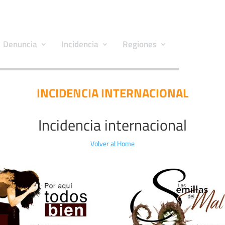
Denuncia
Incidencia
Regiones
INCIDENCIA INTERNACIONAL
Incidencia internacional
Volver al Home