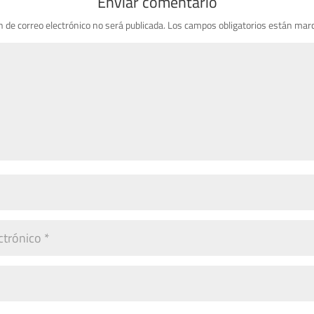
Enviar comentario
n de correo electrónico no será publicada.
Los campos obligatorios están mar