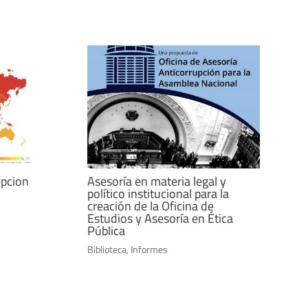
epcion
Asesoría en materia legal y
político institucional para la
creación de la Oficina de
Estudios y Asesoría en Ética
Pública
Biblioteca
,
Informes