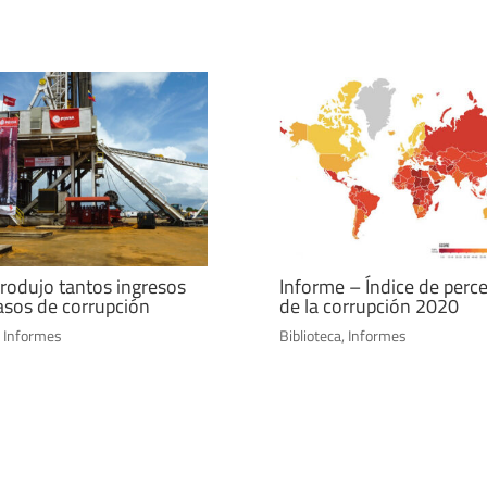
rodujo tantos ingresos
Informe – Índice de perc
sos de corrupción
de la corrupción 2020
,
Informes
Biblioteca
,
Informes