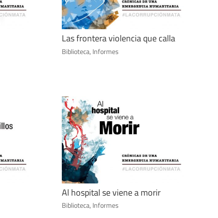
Las frontera violencia que calla
Biblioteca
,
Informes
Al hospital se viene a morir
Biblioteca
,
Informes