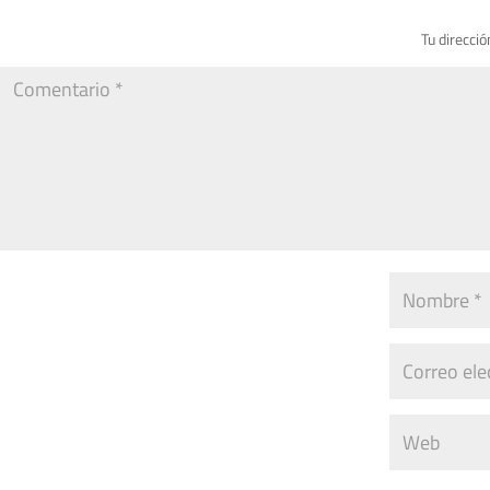
Tu direcció