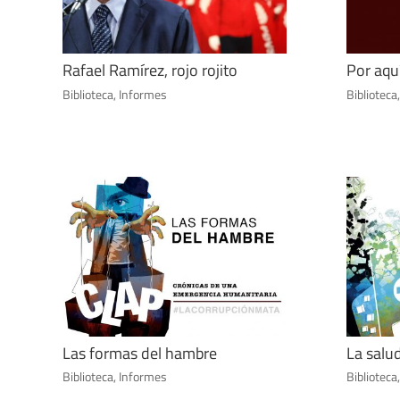
Rafael Ramírez, rojo rojito
Por aqu
Biblioteca
,
Informes
Biblioteca
Las formas del hambre
La salu
Biblioteca
,
Informes
Biblioteca