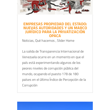
EMPRESAS PROPIEDAD DEL ESTADO:
NUEVAS AUTORIDADES Y UN MARCO
JURÍDICO PARA LA PRIVATIZACIÓN
OPACA
Noticias
,
Qué hacemos
,
Slider Home
La salida de Transparencia Internacional de
Venezuela ocurre en un momento en que el
país está experimentando algunos de los
peores niveles de corrupción pública del
mundo, ocupando el puesto 178 de 180
países en el último Índice de Percepción de la
Corrupción