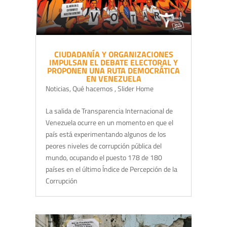
CIUDADANÍA Y ORGANIZACIONES
IMPULSAN EL DEBATE ELECTORAL Y
PROPONEN UNA RUTA DEMOCRÁTICA
EN VENEZUELA
Noticias
,
Qué hacemos
,
Slider Home
La salida de Transparencia Internacional de
Venezuela ocurre en un momento en que el
país está experimentando algunos de los
peores niveles de corrupción pública del
mundo, ocupando el puesto 178 de 180
países en el último Índice de Percepción de la
Corrupción