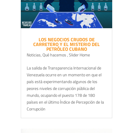
LOS NEGOCIOS CRUDOS DE
CARRETERO Y EL MISTERIO DEL
PETRÓLEO CUBANO
Noticias
,
Qué hacemos
,
Slider Home
La salida de Transparencia Internacional de
Venezuela ocurre en un momento en que el
país está experimentando algunos de los
peores niveles de corrupción pública del
mundo, ocupando el puesto 178 de 180
países en el último Índice de Percepción de la
Corrupción