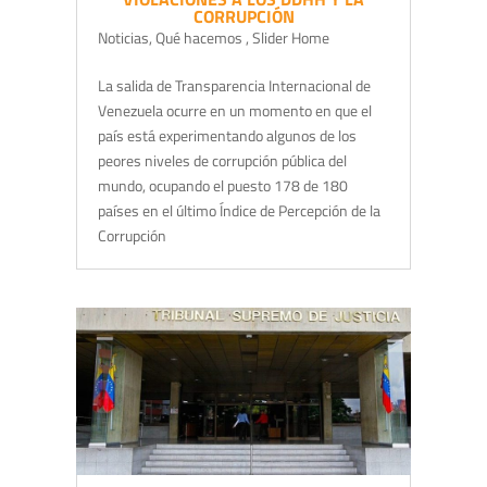
CORRUPCIÓN
Noticias
,
Qué hacemos
,
Slider Home
La salida de Transparencia Internacional de
Venezuela ocurre en un momento en que el
país está experimentando algunos de los
peores niveles de corrupción pública del
mundo, ocupando el puesto 178 de 180
países en el último Índice de Percepción de la
Corrupción