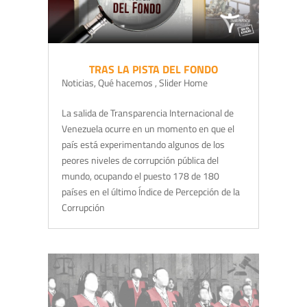
TRAS LA PISTA DEL FONDO
Noticias
,
Qué hacemos
,
Slider Home
La salida de Transparencia Internacional de
Venezuela ocurre en un momento en que el
país está experimentando algunos de los
peores niveles de corrupción pública del
mundo, ocupando el puesto 178 de 180
países en el último Índice de Percepción de la
Corrupción