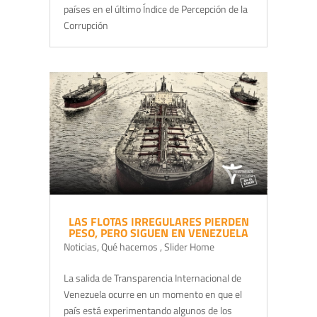
países en el último Índice de Percepción de la
Corrupción
LAS FLOTAS IRREGULARES PIERDEN
PESO, PERO SIGUEN EN VENEZUELA
Noticias
,
Qué hacemos
,
Slider Home
La salida de Transparencia Internacional de
Venezuela ocurre en un momento en que el
país está experimentando algunos de los