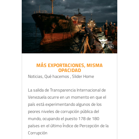
MÁS EXPORTACIONES, MISMA
OPACIDAD
Noticias
,
Qué hacemos
,
Slider Home
La salida de Transparencia Internacional de
Venezuela ocurre en un momento en que el
país está experimentando algunos de los
peores niveles de corrupción pública del
mundo, ocupando el puesto 178 de 180
países en el último Índice de Percepción de la
Corrupción