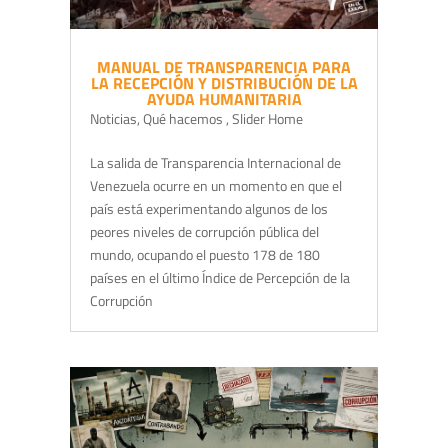
MANUAL DE TRANSPARENCIA PARA
LA RECEPCIÓN Y DISTRIBUCIÓN DE LA
AYUDA HUMANITARIA
Noticias
,
Qué hacemos
,
Slider Home
La salida de Transparencia Internacional de
Venezuela ocurre en un momento en que el
país está experimentando algunos de los
peores niveles de corrupción pública del
mundo, ocupando el puesto 178 de 180
países en el último Índice de Percepción de la
Corrupción