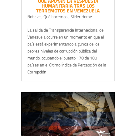
QUE APOYAN LA RESPUESTA
HUMANITARIA TRAS LOS
TERREMOTOS EN VENEZUELA
Noticias
,
Qué hacemos
,
Slider Home
La salida de Transparencia Internacional de
Venezuela ocurre en un momento en que el
país está experimentando algunos de los
peores niveles de corrupción pública del
mundo, ocupando el puesto 178 de 180
países en el último Índice de Percepción de la
Corrupción