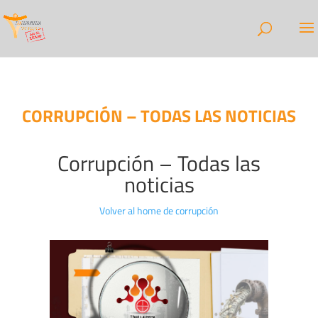
CORRUPCIÓN – TODAS LAS NOTICIAS
Corrupción – Todas las
noticias
Volver al home de corrupción