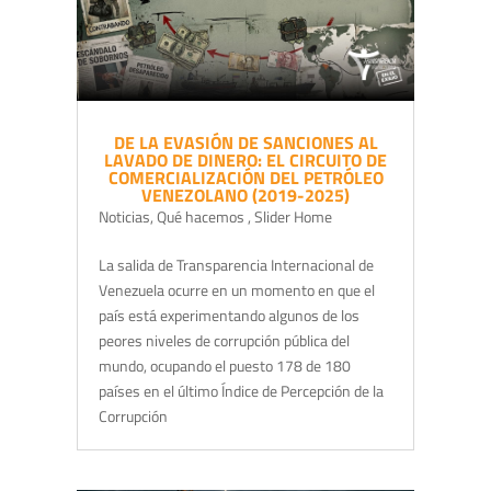
DE LA EVASIÓN DE SANCIONES AL
LAVADO DE DINERO: EL CIRCUITO DE
COMERCIALIZACIÓN DEL PETRÓLEO
VENEZOLANO (2019-2025)
Noticias
,
Qué hacemos
,
Slider Home
La salida de Transparencia Internacional de
Venezuela ocurre en un momento en que el
país está experimentando algunos de los
peores niveles de corrupción pública del
mundo, ocupando el puesto 178 de 180
países en el último Índice de Percepción de la
Corrupción