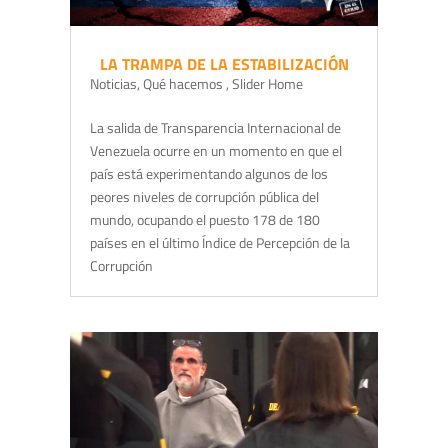
LA TRAMPA DE LA ESTABILIZACIÓN
Noticias
,
Qué hacemos
,
Slider Home
La salida de Transparencia Internacional de
Venezuela ocurre en un momento en que el
país está experimentando algunos de los
peores niveles de corrupción pública del
mundo, ocupando el puesto 178 de 180
países en el último Índice de Percepción de la
Corrupción