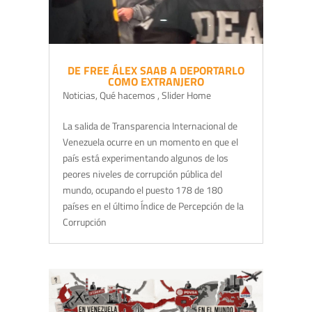
DE FREE ÁLEX SAAB A DEPORTARLO
COMO EXTRANJERO
Noticias
,
Qué hacemos
,
Slider Home
La salida de Transparencia Internacional de
Venezuela ocurre en un momento en que el
país está experimentando algunos de los
peores niveles de corrupción pública del
mundo, ocupando el puesto 178 de 180
países en el último Índice de Percepción de la
Corrupción