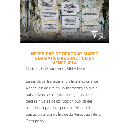
NECESIDAD DE DEROGAR MARCO
NORMATIVO RESTRICTIVO EN
VENEZUELA
Noticias
,
Qué hacemos
,
Slider Home
La salida de Transparencia Internacional de
Venezuela ocurre en un momento en que el
país está experimentando algunos de los
peores niveles de corrupción pública del
mundo, ocupando el puesto 178 de 180
países en el último Índice de Percepción de la
Corrupción