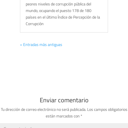
peores niveles de corrupción pública del
mundo, ocupando el puesto 178 de 180
países en el último Índice de Percepción de la
Corrupción
« Entradas más antiguas
Enviar comentario
Tu dirección de correo electrónico no será publicada.
Los campos obligatorios
están marcados con
*