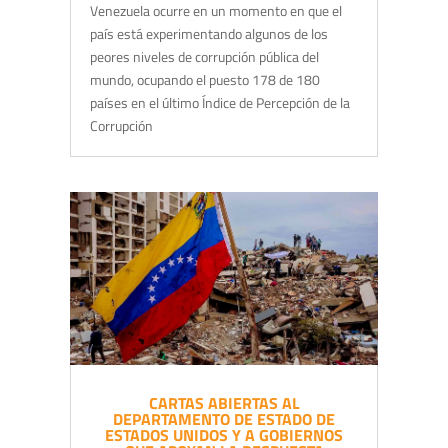
Venezuela ocurre en un momento en que el
país está experimentando algunos de los
peores niveles de corrupción pública del
mundo, ocupando el puesto 178 de 180
países en el último Índice de Percepción de la
Corrupción
CARTAS ABIERTAS AL
DEPARTAMENTO DE ESTADO DE
ESTADOS UNIDOS Y A GOBIERNOS