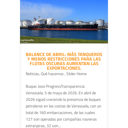
BALANCE DE ABRIL: MÁS TANQUEROS
Y MENOS RESTRICCIONES PARA LAS
FLOTAS OSCURAS AUMENTAN LAS
EXPORTACIONES.
Noticias
,
Qué hacemos
,
Slider Home
Buque: Jose ProgressTransparencia
Venezuela, 5 de mayo de 2026. En abril de
2026 siguió creciendo la presencia de buques
petroleros en las costas de Venezuela, con un
total de 160 embarcaciones, de las cuales
127 son operadas por compañías navieras
extranjeras, 32 son...