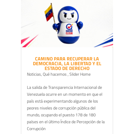
CAMINO PARA RECUPERAR LA
DEMOCRACIA, LA LIBERTAD Y EL
ESTADO DE DERECHO
Noticias
,
Qué hacemos
,
Slider Home
La salida de Transparencia Internacional de
Venezuela ocurre en un momento en que el
país está experimentando algunos de los
peores niveles de corrupción pública del
mundo, ocupando el puesto 178 de 180
países en el último Índice de Percepción de la
Corrupción