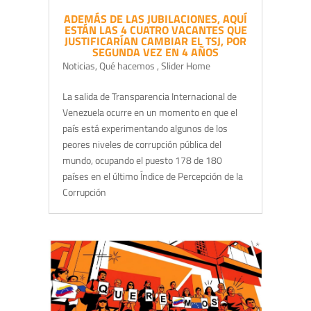
ADEMÁS DE LAS JUBILACIONES, AQUÍ
ESTÁN LAS 4 CUATRO VACANTES QUE
JUSTIFICARÍAN CAMBIAR EL TSJ, POR
SEGUNDA VEZ EN 4 AÑOS
Noticias
,
Qué hacemos
,
Slider Home
La salida de Transparencia Internacional de
Venezuela ocurre en un momento en que el
país está experimentando algunos de los
peores niveles de corrupción pública del
mundo, ocupando el puesto 178 de 180
países en el último Índice de Percepción de la
Corrupción