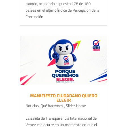
mundo, ocupando el puesto 178 de 180
países en el último Índice de Percepción de la
Corrupción
MANIFIESTO CIUDADANO QUIERO
ELEGIR
Noticias
,
Qué hacemos
,
Slider Home
La salida de Transparencia Internacional de
Venezuela ocurre en un momento en que el