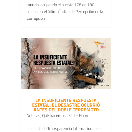
mundo, ocupando el puesto 178 de 180
países en el último Índice de Percepción de la
Corrupción
LA INSUFICIENTE RESPUESTA
ESTATAL: EL DESASTRE OCURRIÓ
ANTES DEL DOBLE TERREMOTO
Noticias
,
Qué hacemos
,
Slider Home
La salida de Transparencia Internacional de