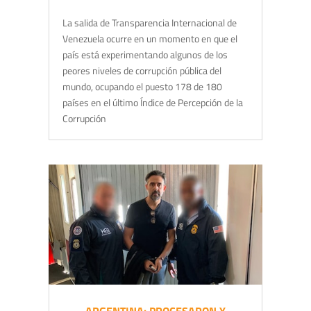
La salida de Transparencia Internacional de
Venezuela ocurre en un momento en que el
país está experimentando algunos de los
peores niveles de corrupción pública del
mundo, ocupando el puesto 178 de 180
países en el último Índice de Percepción de la
Corrupción