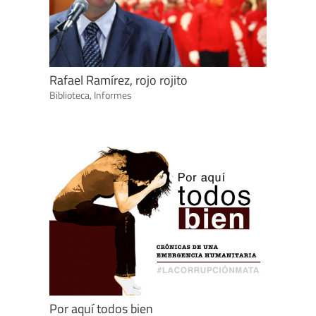
Rafael Ramírez, rojo rojito
Biblioteca
,
Informes
Por aquí todos bien