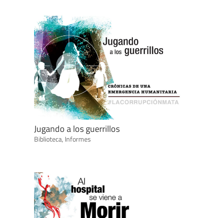
Jugando a los guerrillos
Biblioteca
,
Informes