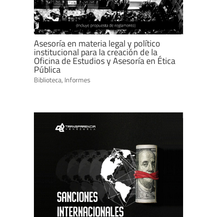
Asesoría en materia legal y político
institucional para la creación de la
Oficina de Estudios y Asesoría en Ética
Pública
Biblioteca
,
Informes