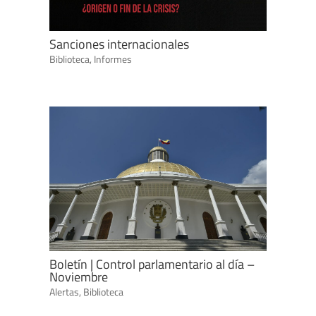
Sanciones internacionales
Biblioteca
,
Informes
Boletín | Control parlamentario al día –
Noviembre
Alertas
,
Biblioteca