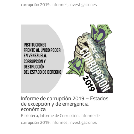
corrupción 2019
,
Informes
,
Investigaciones
Informe de corrupción 2019 – Estados
de excepción y de emergencia
económica
Biblioteca
,
Informe de Corrupción
,
Informe de
corrupción 2019
,
Informes
,
Investigaciones