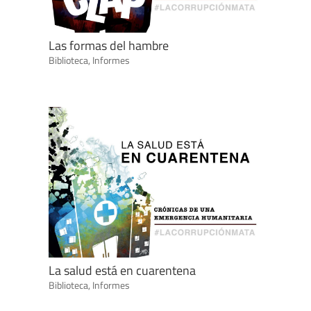
Las formas del hambre
Biblioteca
,
Informes
La salud está en cuarentena
Biblioteca
,
Informes