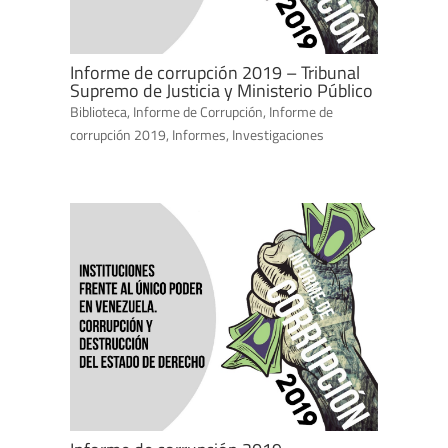
Informe de corrupción 2019 – Tribunal
Supremo de Justicia y Ministerio Público
Biblioteca
,
Informe de Corrupción
,
Informe de
corrupción 2019
,
Informes
,
Investigaciones