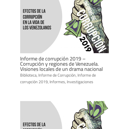
Informe de corrupción 2019 –
Corrupción y regiones de Venezuela.
Visiones locales de un drama nacional
Biblioteca
,
Informe de Corrupción
,
Informe de
corrupción 2019
,
Informes
,
Investigaciones