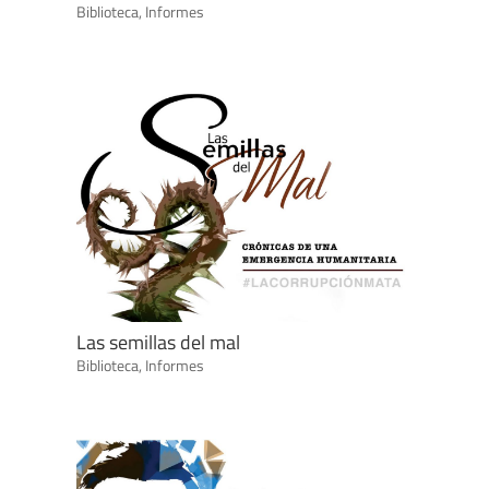
Biblioteca
,
Informes
Las semillas del mal
Biblioteca
,
Informes