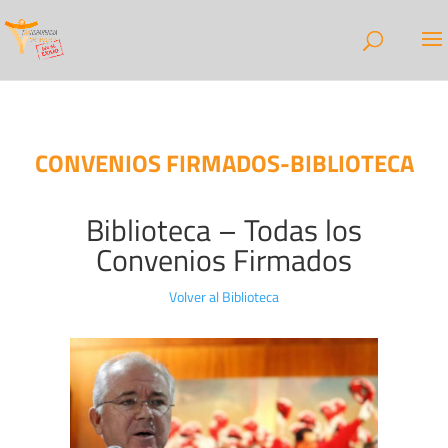
CONVENIOS FIRMADOS-BIBLIOTECA
Biblioteca – Todas los
Convenios Firmados
Volver al Biblioteca