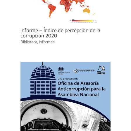
Informe – Índice de percepcion de la
corrupción 2020
Biblioteca
,
Informes