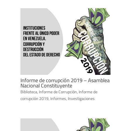
Informe de corrupción 2019 – Asamblea
Nacional Constituyente
Biblioteca
,
Informe de Corrupción
,
Informe de
corrupción 2019
,
Informes
,
Investigaciones