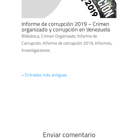
Informe de corrupción 2019 – Crimen
organizado y corrupción en Venezuela
Biblioteca
,
Crimen Organizado
,
Informe de
Corrupción
,
Informe de corrupción 2019
,
Informes
,
Investigaciones
« Entradas más antiguas
Enviar comentario