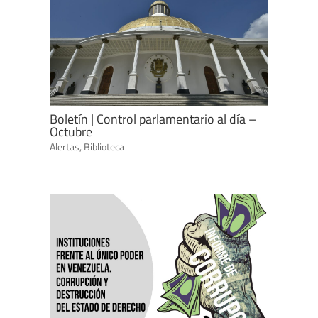
Boletín | Control parlamentario al día –
Octubre
Alertas
,
Biblioteca