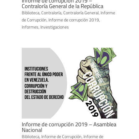
Informe de corrupción 2019 –
Contraloría General de la República
Biblioteca
,
Contraloría
,
Contraloría General
,
Informe
de Corrupción
,
Informe de corrupción 2019
,
Informes
,
Investigaciones
Informe de corrupción 2019 – Asamblea
Nacional
Biblioteca
,
Informe de Corrupción
,
Informe de