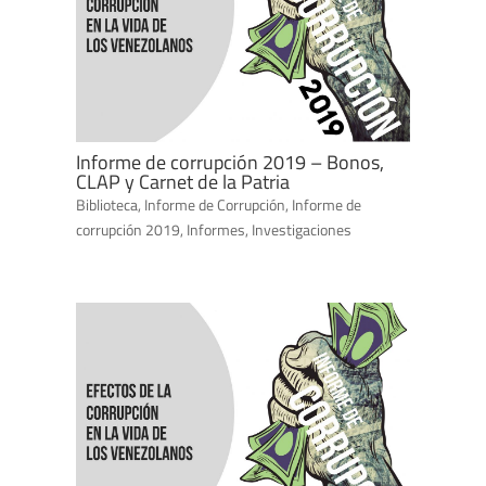
Informe de corrupción 2019 – Bonos,
CLAP y Carnet de la Patria
Biblioteca
,
Informe de Corrupción
,
Informe de
corrupción 2019
,
Informes
,
Investigaciones