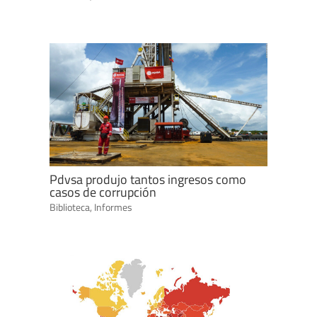
Pdvsa produjo tantos ingresos como
casos de corrupción
Biblioteca
,
Informes