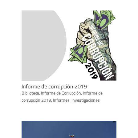
Informe de corrupción 2019
Biblioteca
,
Informe de Corrupción
,
Informe de
corrupción 2019
,
Informes
,
Investigaciones