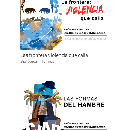
Las frontera violencia que calla
Biblioteca
,
Informes