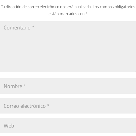
Tu dirección de correo electrónico no será publicada.
Los campos obligatorios
están marcados con
*