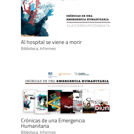
Al hospital se viene a morir
Biblioteca
,
Informes
Crónicas de una Emergencia
Humanitaria
Biblioteca
,
Informes