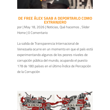
DE FREE ÁLEX SAAB A DEPORTARLO COMO
EXTRANJERO
por
|
May 18, 2026
|
Noticias
,
Qué hacemos
,
Slider
Home
| 0 Comentario
La salida de Transparencia Internacional de
Venezuela ocurre en un momento en que el país está
experimentando algunos de los peores niveles de
corrupción pública del mundo, ocupando el puesto
178 de 180 países en el último Índice de Percepción
de la Corrupción