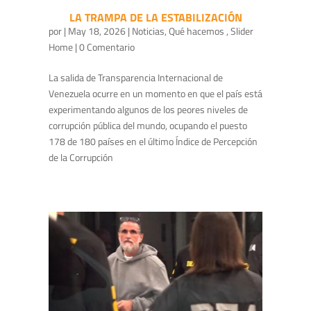
LA TRAMPA DE LA ESTABILIZACIÓN
por
|
May 18, 2026
|
Noticias
,
Qué hacemos
,
Slider
Home
| 0 Comentario
La salida de Transparencia Internacional de
Venezuela ocurre en un momento en que el país está
experimentando algunos de los peores niveles de
corrupción pública del mundo, ocupando el puesto
178 de 180 países en el último Índice de Percepción
de la Corrupción