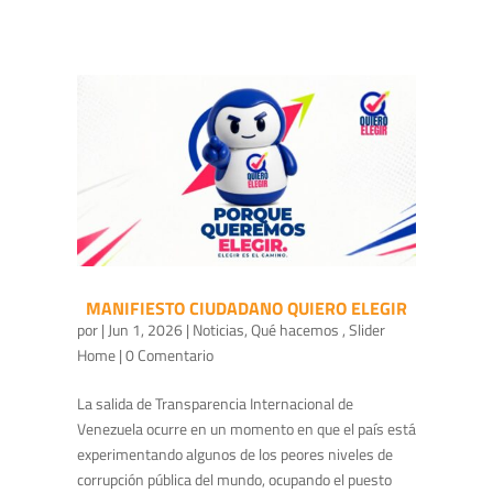
MANIFIESTO CIUDADANO QUIERO ELEGIR
por
|
Jun 1, 2026
|
Noticias
,
Qué hacemos
,
Slider
Home
| 0 Comentario
La salida de Transparencia Internacional de
Venezuela ocurre en un momento en que el país está
experimentando algunos de los peores niveles de
corrupción pública del mundo, ocupando el puesto