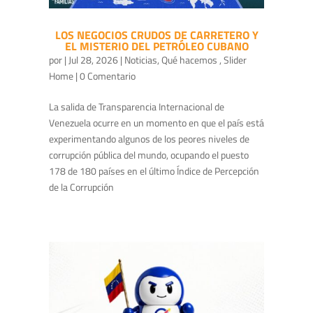
LOS NEGOCIOS CRUDOS DE CARRETERO Y
EL MISTERIO DEL PETRÓLEO CUBANO
por
|
Jul 28, 2026
|
Noticias
,
Qué hacemos
,
Slider
Home
| 0 Comentario
La salida de Transparencia Internacional de
Venezuela ocurre en un momento en que el país está
experimentando algunos de los peores niveles de
corrupción pública del mundo, ocupando el puesto
178 de 180 países en el último Índice de Percepción
de la Corrupción