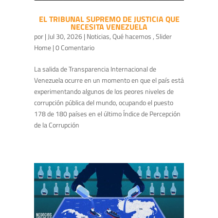
EL TRIBUNAL SUPREMO DE JUSTICIA QUE
NECESITA VENEZUELA
por
|
Jul 30, 2026
|
Noticias
,
Qué hacemos
,
Slider
Home
| 0 Comentario
La salida de Transparencia Internacional de
Venezuela ocurre en un momento en que el país está
experimentando algunos de los peores niveles de
corrupción pública del mundo, ocupando el puesto
178 de 180 países en el último Índice de Percepción
de la Corrupción