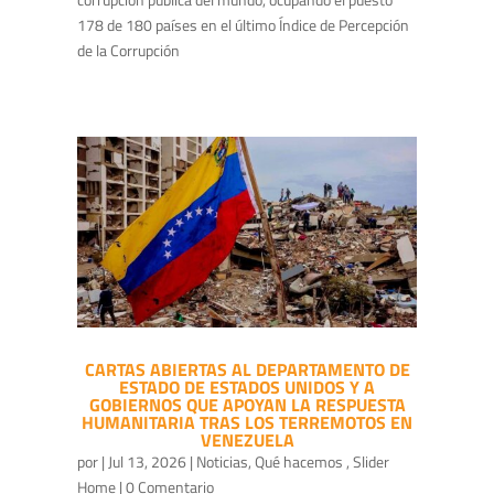
178 de 180 países en el último Índice de Percepción
de la Corrupción
CARTAS ABIERTAS AL DEPARTAMENTO DE
ESTADO DE ESTADOS UNIDOS Y A
GOBIERNOS QUE APOYAN LA RESPUESTA
HUMANITARIA TRAS LOS TERREMOTOS EN
VENEZUELA
por
|
Jul 13, 2026
|
Noticias
,
Qué hacemos
,
Slider
Home
| 0 Comentario