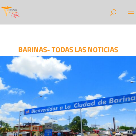
BARINAS- TODAS LAS NOTICIAS