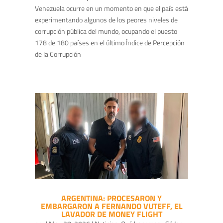
Venezuela ocurre en un momento en que el país está
experimentando algunos de los peores niveles de
corrupción pública del mundo, ocupando el puesto
178 de 180 países en el último Índice de Percepción
de la Corrupción
ARGENTINA: PROCESARON Y
EMBARGARON A FERNANDO VUTEFF, EL
LAVADOR DE MONEY FLIGHT