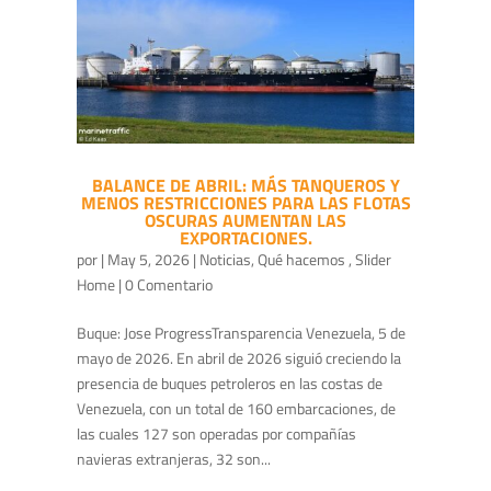
BALANCE DE ABRIL: MÁS TANQUEROS Y
MENOS RESTRICCIONES PARA LAS FLOTAS
OSCURAS AUMENTAN LAS
EXPORTACIONES.
por
|
May 5, 2026
|
Noticias
,
Qué hacemos
,
Slider
Home
| 0 Comentario
Buque: Jose ProgressTransparencia Venezuela, 5 de
mayo de 2026. En abril de 2026 siguió creciendo la
presencia de buques petroleros en las costas de
Venezuela, con un total de 160 embarcaciones, de
las cuales 127 son operadas por compañías
navieras extranjeras, 32 son...