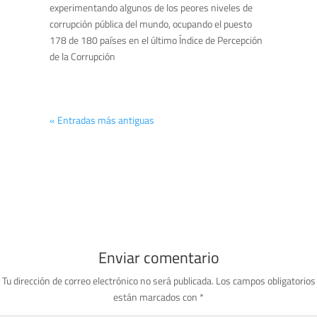
experimentando algunos de los peores niveles de
corrupción pública del mundo, ocupando el puesto
178 de 180 países en el último Índice de Percepción
de la Corrupción
« Entradas más antiguas
Enviar comentario
Tu dirección de correo electrónico no será publicada.
Los campos obligatorios
están marcados con
*