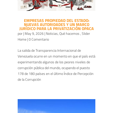
EMPRESAS PROPIEDAD DEL ESTADO:
NUEVAS AUTORIDADES Y UN MARCO
JURÍDICO PARA LA PRIVATIZACIÓN OPACA
por
|
May 9, 2026
|
Noticias
,
Qué hacemos
,
Slider
Home
| 0 Comentario
La salida de Transparencia Internacional de
Venezuela ocurre en un momento en que el país está
experimentando algunos de los peores niveles de
corrupción pública del mundo, ocupando el puesto
178 de 180 países en el último Índice de Percepción
de la Corrupción