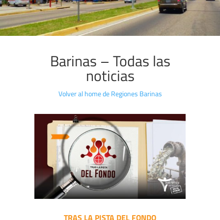
Barinas – Todas las
noticias
Volver al home de Regiones Barinas
TRAS LA PISTA DEL FONDO