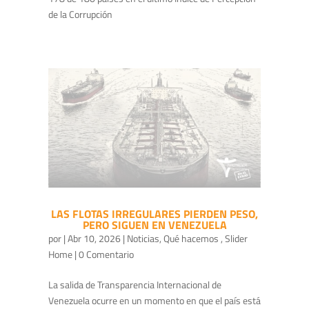
de la Corrupción
LAS FLOTAS IRREGULARES PIERDEN PESO,
PERO SIGUEN EN VENEZUELA
por
|
Abr 10, 2026
|
Noticias
,
Qué hacemos
,
Slider
Home
| 0 Comentario
La salida de Transparencia Internacional de
Venezuela ocurre en un momento en que el país está