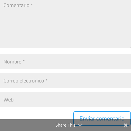
Share This