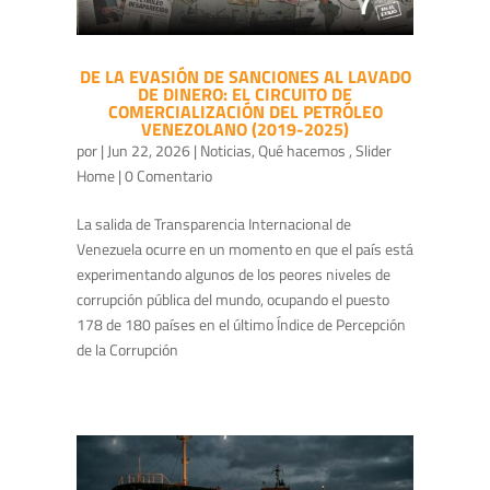
DE LA EVASIÓN DE SANCIONES AL LAVADO
DE DINERO: EL CIRCUITO DE
COMERCIALIZACIÓN DEL PETRÓLEO
VENEZOLANO (2019-2025)
por
|
Jun 22, 2026
|
Noticias
,
Qué hacemos
,
Slider
Home
| 0 Comentario
La salida de Transparencia Internacional de
Venezuela ocurre en un momento en que el país está
experimentando algunos de los peores niveles de
corrupción pública del mundo, ocupando el puesto
178 de 180 países en el último Índice de Percepción
de la Corrupción