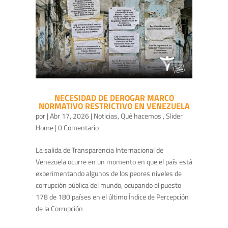
NECESIDAD DE DEROGAR MARCO
NORMATIVO RESTRICTIVO EN VENEZUELA
por
|
Abr 17, 2026
|
Noticias
,
Qué hacemos
,
Slider
Home
| 0 Comentario
La salida de Transparencia Internacional de
Venezuela ocurre en un momento en que el país está
experimentando algunos de los peores niveles de
corrupción pública del mundo, ocupando el puesto
178 de 180 países en el último Índice de Percepción
de la Corrupción