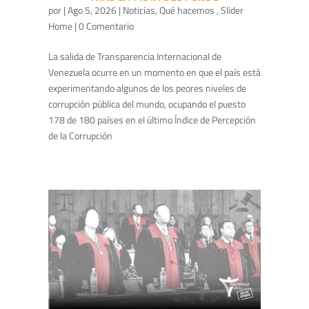
por
|
Ago 5, 2026
|
Noticias
,
Qué hacemos
,
Slider
Home
| 0 Comentario
La salida de Transparencia Internacional de
Venezuela ocurre en un momento en que el país está
experimentando algunos de los peores niveles de
corrupción pública del mundo, ocupando el puesto
178 de 180 países en el último Índice de Percepción
de la Corrupción