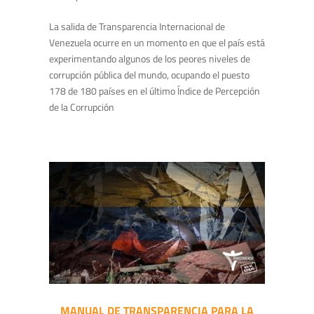
La salida de Transparencia Internacional de
Venezuela ocurre en un momento en que el país está
experimentando algunos de los peores niveles de
corrupción pública del mundo, ocupando el puesto
178 de 180 países en el último Índice de Percepción
de la Corrupción
MANUAL DE TRANSPARENCIA PARA LA