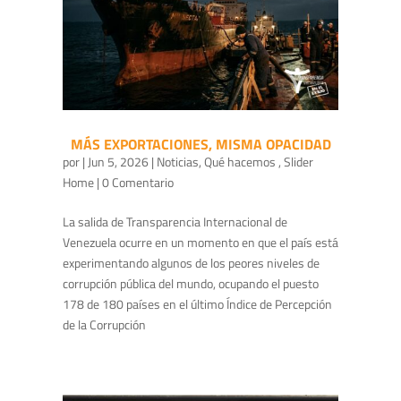
MÁS EXPORTACIONES, MISMA OPACIDAD
por
|
Jun 5, 2026
|
Noticias
,
Qué hacemos
,
Slider
Home
| 0 Comentario
La salida de Transparencia Internacional de
Venezuela ocurre en un momento en que el país está
experimentando algunos de los peores niveles de
corrupción pública del mundo, ocupando el puesto
178 de 180 países en el último Índice de Percepción
de la Corrupción