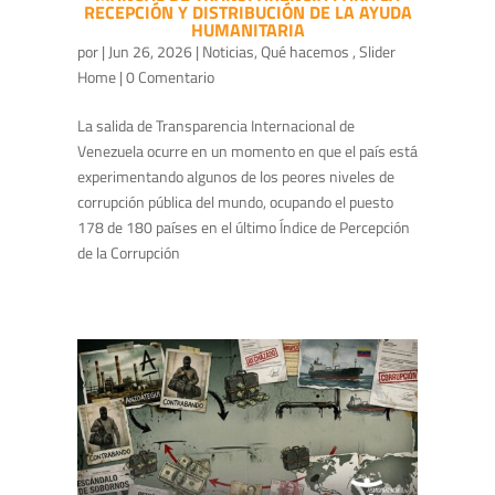
RECEPCIÓN Y DISTRIBUCIÓN DE LA AYUDA
HUMANITARIA
por
|
Jun 26, 2026
|
Noticias
,
Qué hacemos
,
Slider
Home
| 0 Comentario
La salida de Transparencia Internacional de
Venezuela ocurre en un momento en que el país está
experimentando algunos de los peores niveles de
corrupción pública del mundo, ocupando el puesto
178 de 180 países en el último Índice de Percepción
de la Corrupción