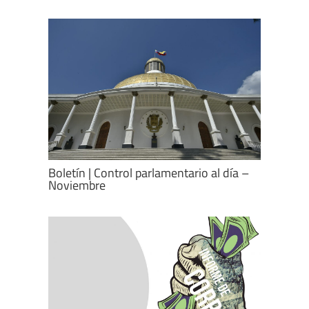
Boletín | Control parlamentario al día –
Noviembre