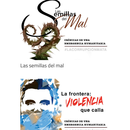
Las semillas del mal