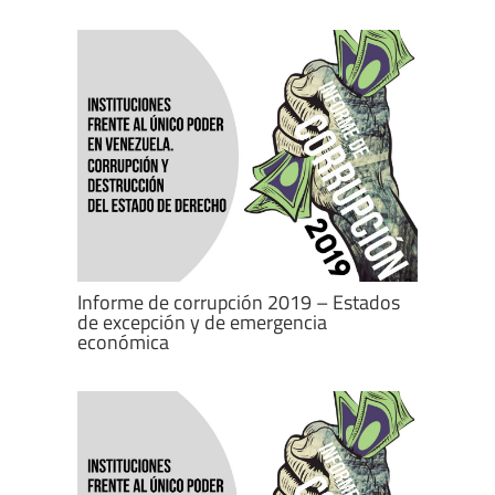
Informe de corrupción 2019 – Estados
de excepción y de emergencia
económica