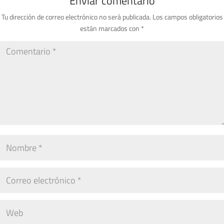
Enviar comentario
Tu dirección de correo electrónico no será publicada.
Los campos obligatorios
están marcados con
*