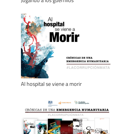
Jugando a los guerrillos
Al hospital se viene a morir