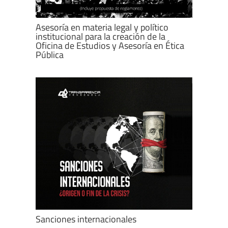
Asesoría en materia legal y político
institucional para la creación de la
Oficina de Estudios y Asesoría en Ética
Pública
Sanciones internacionales