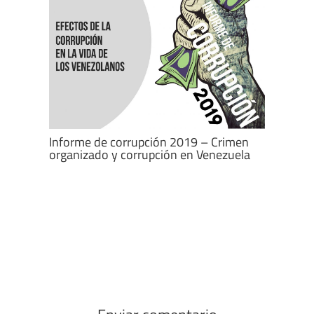
Informe de corrupción 2019 – Crimen
organizado y corrupción en Venezuela