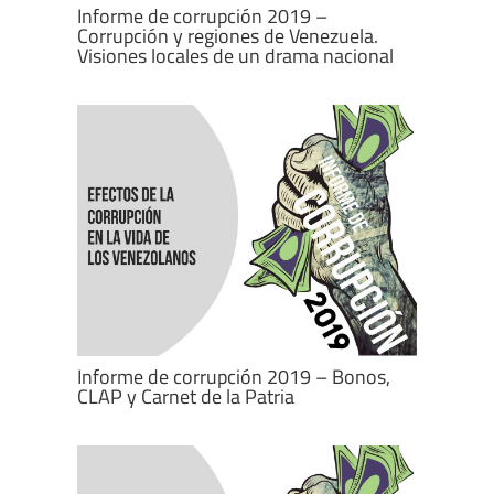
Informe de corrupción 2019 –
Corrupción y regiones de Venezuela.
Visiones locales de un drama nacional
Informe de corrupción 2019 – Bonos,
CLAP y Carnet de la Patria