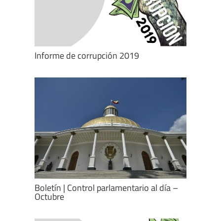
Informe de corrupción 2019
Boletín | Control parlamentario al día –
Octubre