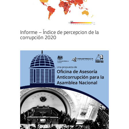
Informe – Índice de percepcion de la
corrupción 2020