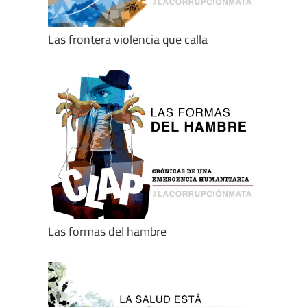
Las frontera violencia que calla
Las formas del hambre