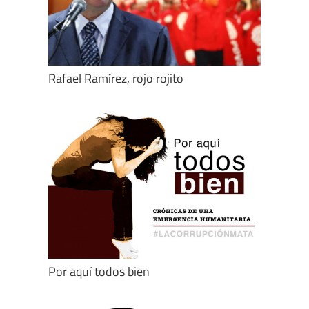
Rafael Ramírez, rojo rojito
Por aquí todos bien