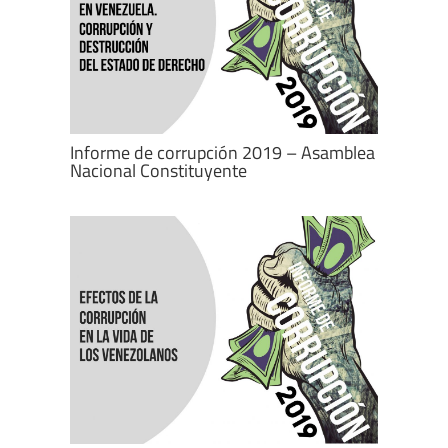
Informe de corrupción 2019 – Asamblea
Nacional Constituyente