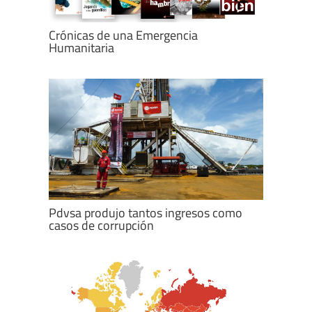
Crónicas de una Emergencia
Humanitaria
Pdvsa produjo tantos ingresos como
casos de corrupción