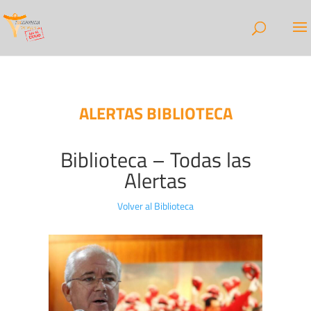
ALERTAS BIBLIOTECA
Biblioteca – Todas las
Alertas
Volver al Biblioteca