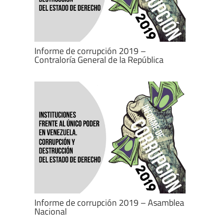
Informe de corrupción 2019 –
Contraloría General de la República
Informe de corrupción 2019 – Asamblea
Nacional