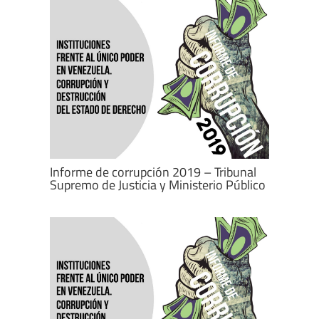
Informe de corrupción 2019 – Tribunal
Supremo de Justicia y Ministerio Público