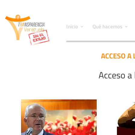
Inicio
Qué hacemos
ACCESO A 
Acceso a 