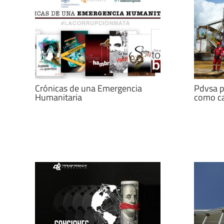
Crónicas de una Emergencia
Pdvsa p
Humanitaria
como ca