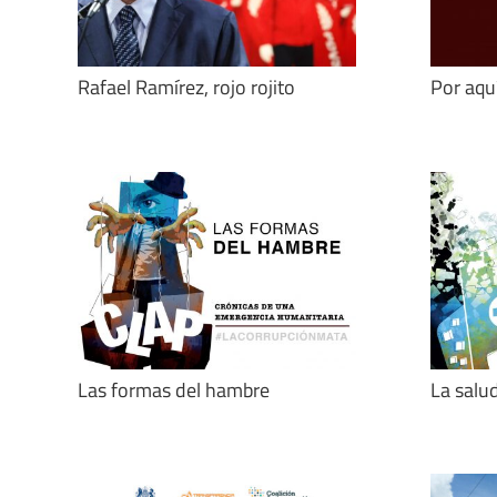
Rafael Ramírez, rojo rojito
Por aqu
Las formas del hambre
La salu