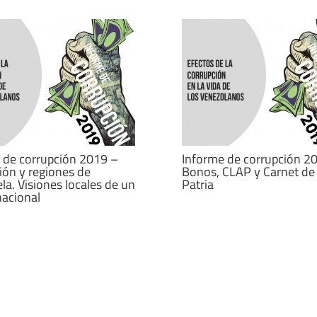
 de corrupción 2019 –
Informe de corrupción 2
ión y regiones de
Bonos, CLAP y Carnet de 
la. Visiones locales de un
Patria
acional