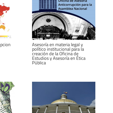
epcion
Asesoría en materia legal y
político institucional para la
creación de la Oficina de
Estudios y Asesoría en Ética
Pública