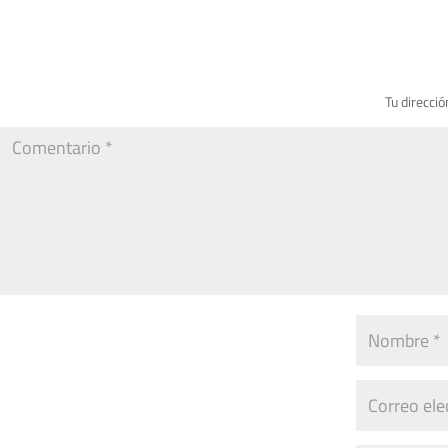
Tu direcció