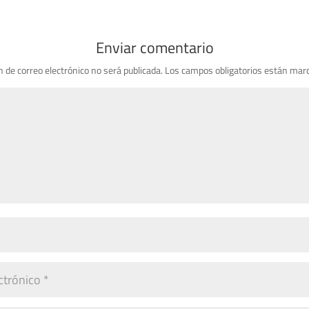
Enviar comentario
n de correo electrónico no será publicada.
Los campos obligatorios están mar