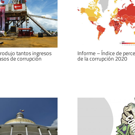
rodujo tantos ingresos
Informe – Índice de perc
sos de corrupción
de la corrupción 2020