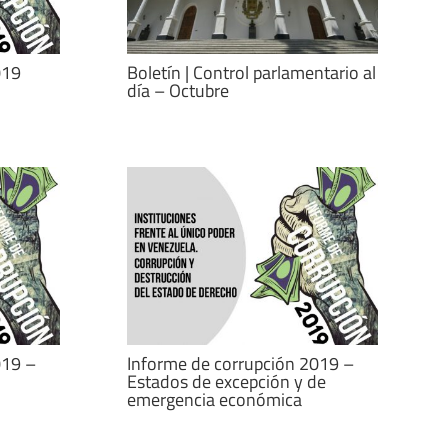
019
Boletín | Control parlamentario al
día – Octubre
019 –
Informe de corrupción 2019 –
Estados de excepción y de
emergencia económica