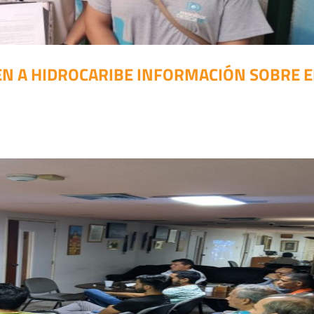
GEN A HIDROCARIBE INFORMACIÓN SOBRE E