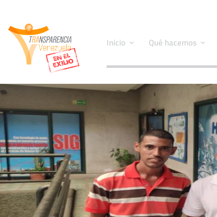
Inicio
Qué hacemos