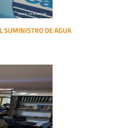
L SUMINISTRO DE AGUA