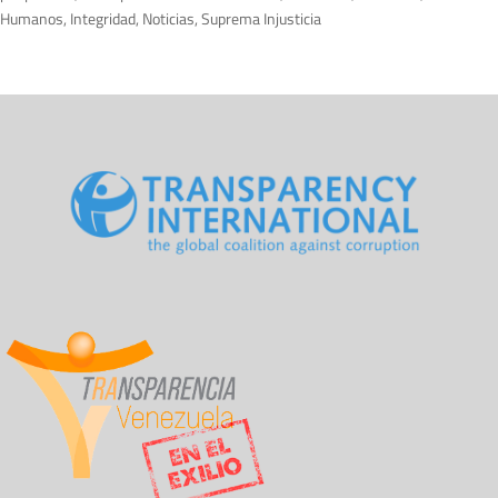
Humanos
,
Integridad
,
Noticias
,
Suprema Injusticia