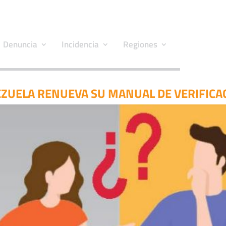
Denuncia
Incidencia
Regiones
ZUELA RENUEVA SU MANUAL DE VERIFICA