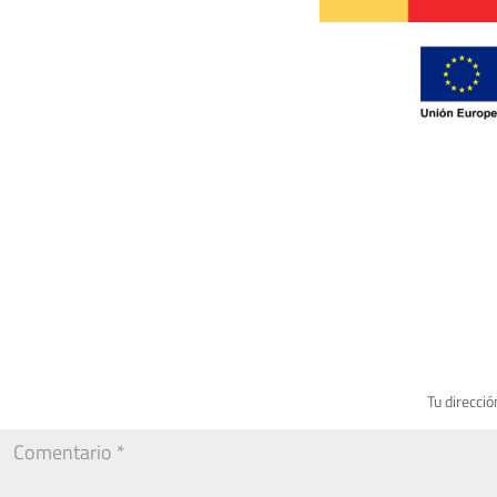
Tu direcció