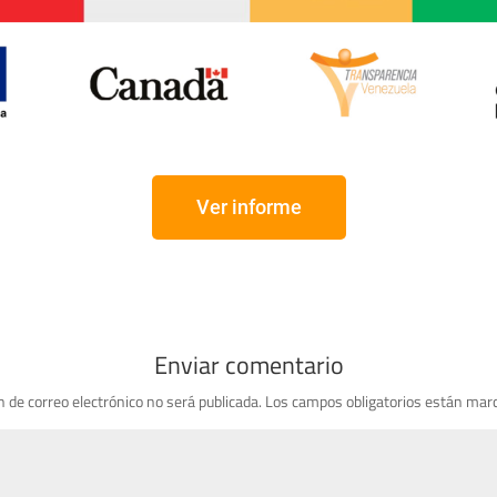
Ver informe
Enviar comentario
n de correo electrónico no será publicada.
Los campos obligatorios están mar