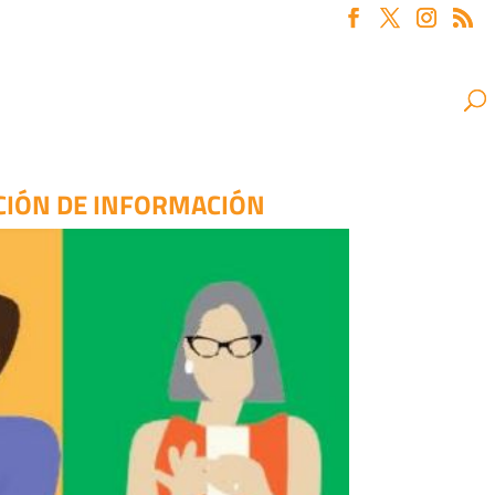
CIÓN DE INFORMACIÓN