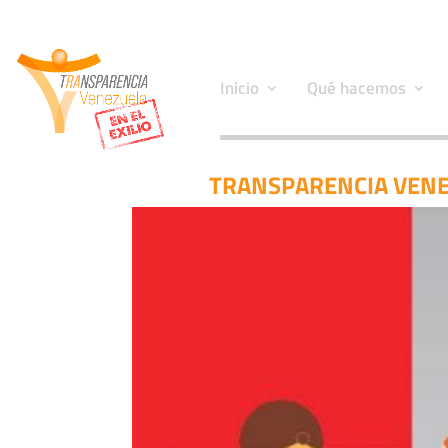
Inicio
Qué hacemos
TRANSPARENCIA VENE