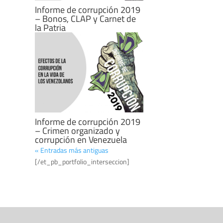
Informe de corrupción 2019
– Bonos, CLAP y Carnet de
la Patria
Informe de corrupción 2019
– Crimen organizado y
corrupción en Venezuela
« Entradas más antiguas
[/et_pb_portfolio_interseccion]