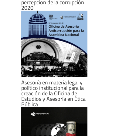
percepcion de la corrupción
2020
Asesoría en materia legal y
político institucional para la
creación de la Oficina de
Estudios y Asesoría en Ética
Pública