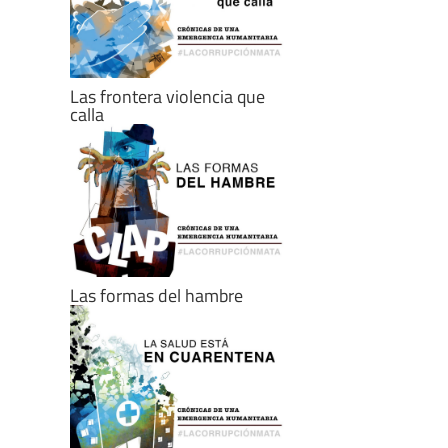
Las frontera violencia que
calla
Las formas del hambre