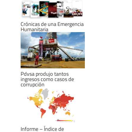
Crónicas de una Emergencia
Humanitaria
Pdvsa produjo tantos
ingresos como casos de
corrupción
Informe – Índice de