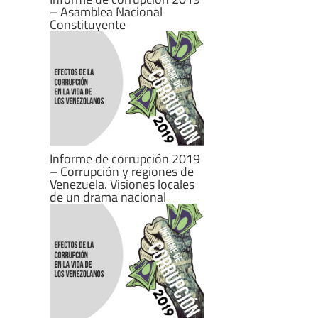
– Asamblea Nacional
Constituyente
Informe de corrupción 2019
– Corrupción y regiones de
Venezuela. Visiones locales
de un drama nacional