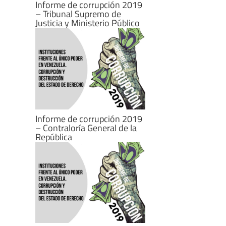
Informe de corrupción 2019
– Tribunal Supremo de
Justicia y Ministerio Público
Informe de corrupción 2019
– Contraloría General de la
República