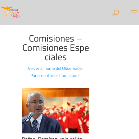
Comisiones –
Comisiones Espe
ciales
Volver al home del Observador
Parlamentario- Comisiones