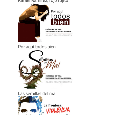
Rafael Ramírez, rojo rojito
Por aquí todos bien
Las semillas del mal