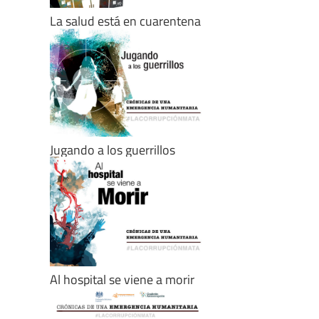
La salud está en cuarentena
Jugando a los guerrillos
Al hospital se viene a morir