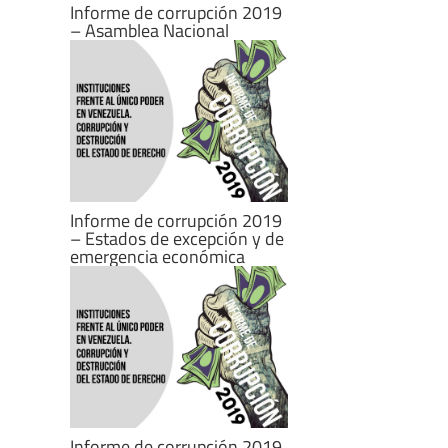
Informe de corrupción 2019
– Asamblea Nacional
Informe de corrupción 2019
– Estados de excepción y de
emergencia económica
Informe de corrupción 2019