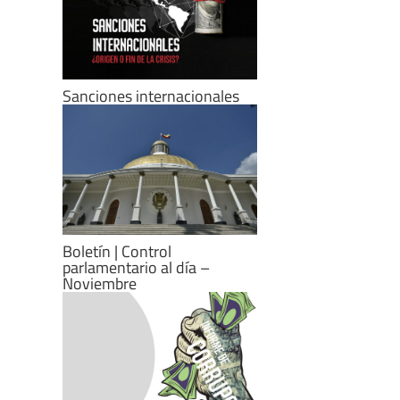
Sanciones internacionales
Boletín | Control
parlamentario al día –
Noviembre