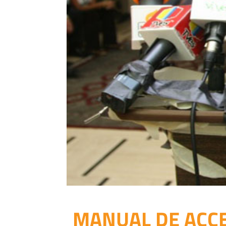
MANUAL DE ACCE