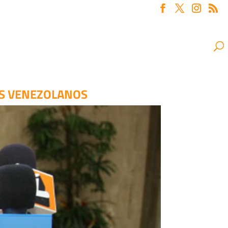
AS VENEZOLANOS