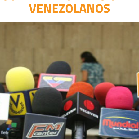
VENEZOLANOS