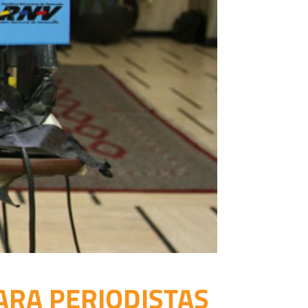
ARA PERIODISTAS