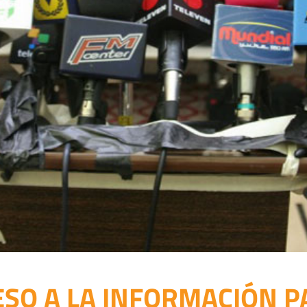
SO A LA INFORMACIÓN P