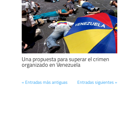
Una propuesta para superar el crimen
organizado en Venezuela
« Entradas más antiguas
Entradas siguientes »