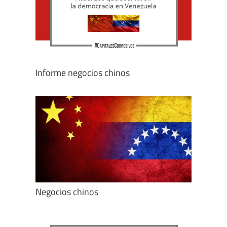
Informe negocios chinos
Negocios chinos