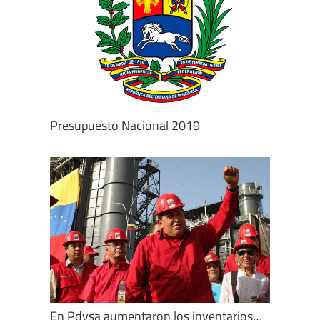
Presupuesto Nacional 2019
En Pdvsa aumentaron los inventarios…