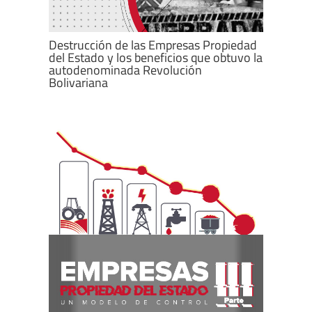
Destrucción de las Empresas Propiedad
del Estado y los beneficios que obtuvo la
autodenominada Revolución
Bolivariana