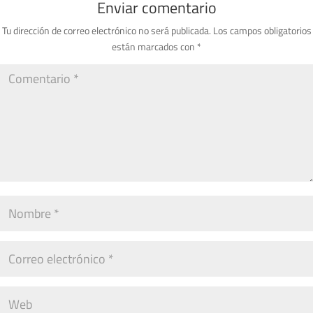
Enviar comentario
Tu dirección de correo electrónico no será publicada.
Los campos obligatorios
están marcados con
*