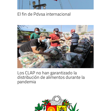
El fin de Pdvsa internacional
Los CLAP no han garantizado la
distribución de alimentos durante la
pandemia