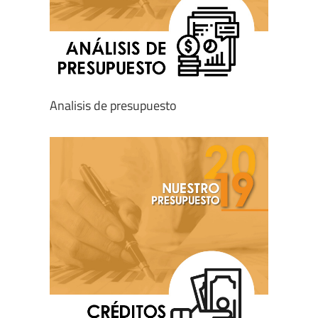
Analisis de presupuesto