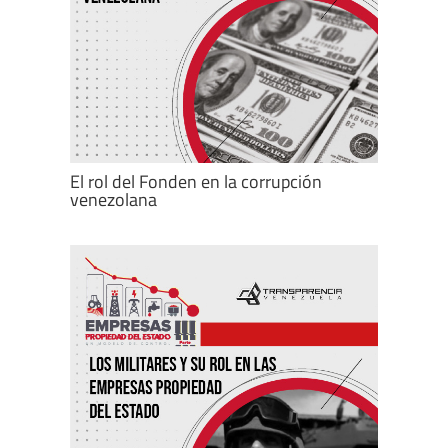
El rol del Fonden en la corrupción
venezolana