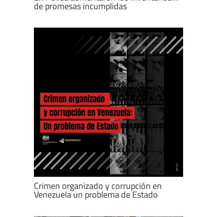
de promesas incumplidas
Crimen organizado y corrupción en
Venezuela un problema de Estado