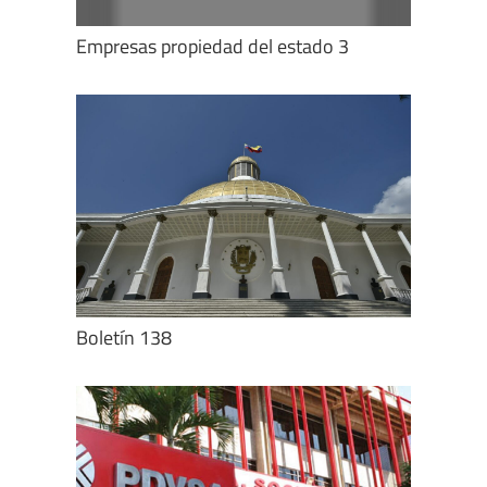
Empresas propiedad del estado 3
Boletín 138