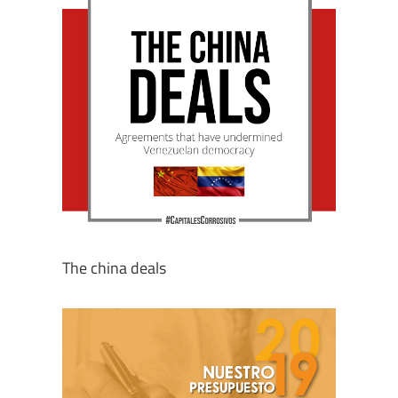
The china deals