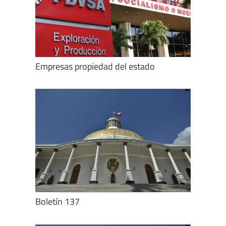
Empresas propiedad del estado
Boletín 137