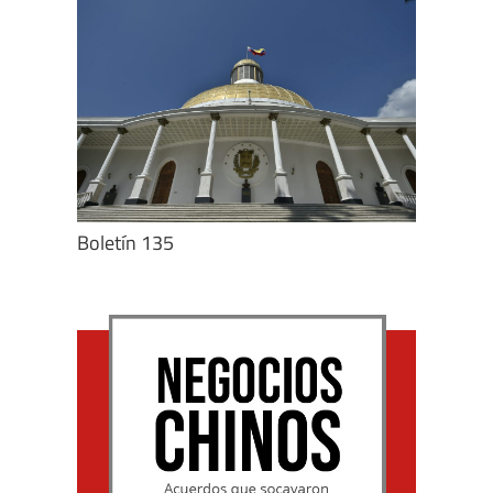
Boletín 135