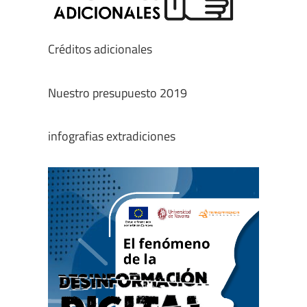
Créditos adicionales
Nuestro presupuesto 2019
infografias extradiciones