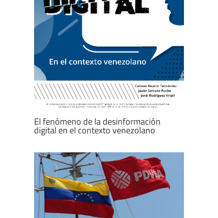
El fenómeno de la desinformación
digital en el contexto venezolano