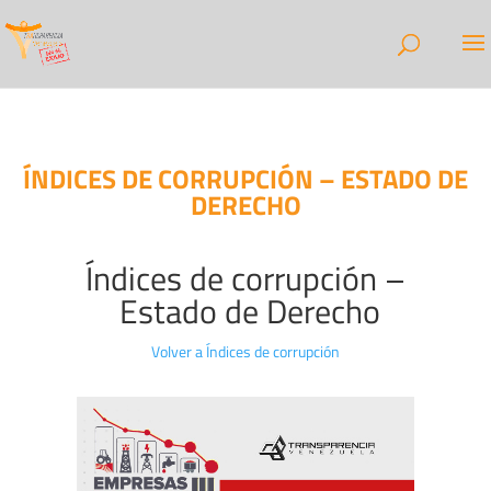
ÍNDICES DE CORRUPCIÓN – ESTADO DE
DERECHO
Índices de corrupción –
Estado de Derecho
Volver a Índices de corrupción