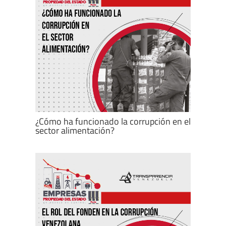
¿Cómo ha funcionado la corrupción en el
sector alimentación?