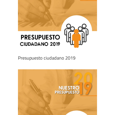
Presupuesto ciudadano 2019