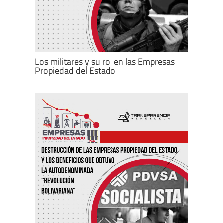
Los militares y su rol en las Empresas
Propiedad del Estado