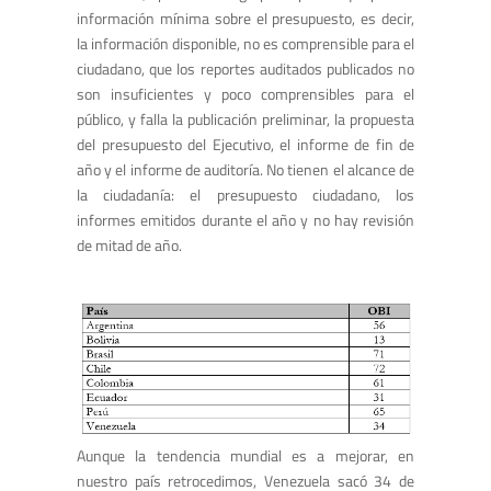
información mínima sobre el presupuesto, es decir,
la información disponible, no es comprensible para el
ciudadano, que los reportes auditados publicados no
son insuficientes y poco comprensibles para el
público, y falla la publicación preliminar, la propuesta
del presupuesto del Ejecutivo, el informe de fin de
año y el informe de auditoría. No tienen el alcance de
la ciudadanía: el presupuesto ciudadano, los
informes emitidos durante el año y no hay revisión
de mitad de año.
Aunque la tendencia mundial es a mejorar, en
nuestro país retrocedimos, Venezuela sacó 34 de