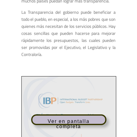
muchos países puedan lograr más transparencia.
La Transparencia del gobierno puede beneficiar a
todo el pueblo, en especial, a los más pobres que son
quienes más necesitan de los servicios públicos. Hay
cosas sencillas que pueden hacerse para mejorar
rápidamente los presupuestos, las cuales pueden
ser promovidas por el Ejecutivo, el Legislativo y la
Contraloría.
Ver en pantalla
completa