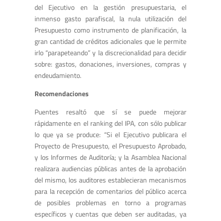
del Ejecutivo en la gestión presupuestaria, el
inmenso gasto parafiscal, la nula utilización del
Presupuesto como instrumento de planificación, la
gran cantidad de créditos adicionales que le permite
irlo “parapeteando” y la discrecionalidad para decidir
sobre: gastos, donaciones, inversiones, compras y
endeudamiento.
Recomendaciones
Puentes resaltó que sí se puede mejorar
rápidamente en el ranking del IPA, con sólo publicar
lo que ya se produce: “Si el Ejecutivo publicara el
Proyecto de Presupuesto, el Presupuesto Aprobado,
y los Informes de Auditoría; y la Asamblea Nacional
realizara audiencias públicas antes de la aprobación
del mismo, los auditores establecieran mecanismos
para la recepción de comentarios del público acerca
de posibles problemas en torno a programas
específicos y cuentas que deben ser auditadas, ya