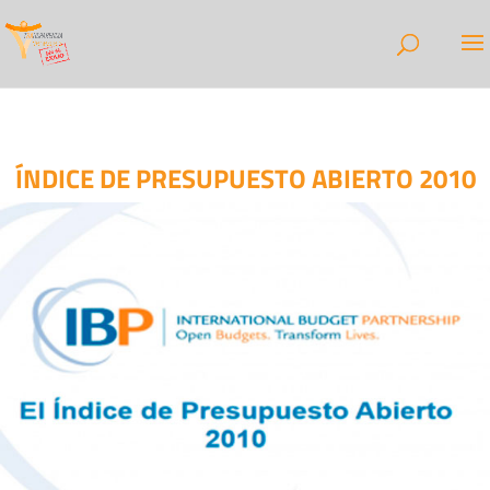
ÍNDICE DE PRESUPUESTO ABIERTO 2010