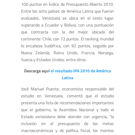
100 puntos en Índice de Presupuesto Abierto 2010.
Entre los ocho países de América Latina que fueron
evaluados, Venezuela se ubica en el sexto lugar,
superando a Ecuador y Bolivia, con una puntuación
que contrasta con la del mejor ubicado del
continente: Chile, con 72 puntos. El ranking mundial
lo encabeza Sudáfrica, con 92 puntos, seguido por
Nueva Zelanda, Reino Unido, Francia, Noruega,
Suecia y Estados Unidos, entre otros.
Descarga aquí
el resultado IPA 2010 de América
Latina
José Manuel Puente, economista responsable del
estudio en Venezuela, comentó que el estudio
presenta una lista de recomendaciones importantes
que el gobierno, la Asamblea Nacional y todo el
Estado venezolano debe atender con urgencia, “la
inclusión en el presupuesto de las metas
macroeconómicas y de política fiscal, los montos