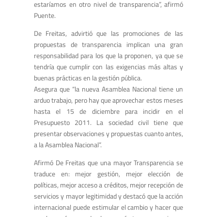
estaríamos en otro nivel de transparencia”, afirmó
Puente.
De Freitas, advirtió que las promociones de las
propuestas de transparencia implican una gran
responsabilidad para los que la proponen, ya que se
tendría que cumplir con las exigencias más altas y
buenas prácticas en la gestión pública.
Asegura que “la nueva Asamblea Nacional tiene un
arduo trabajo, pero hay que aprovechar estos meses
hasta el 15 de diciembre para incidir en el
Presupuesto 2011. La sociedad civil tiene que
presentar observaciones y propuestas cuanto antes,
a la Asamblea Nacional”.
Afirmó De Freitas que una mayor Transparencia se
traduce en: mejor gestión, mejor elección de
políticas, mejor acceso a créditos, mejor recepción de
servicios y mayor legitimidad y destacó que la acción
internacional puede estimular el cambio y hacer que