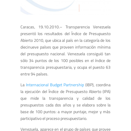
Caracas, 19.10.2010.– Transparencia Venezuela
presentó los resultados del Índice de Presupuesto
Abierto 2010, que ubica al país en la categoría de los
diecinueve países que proveen información mínima
del presupuesto nacional. Venezuela consiguió tan
sólo 34 puntos de los 100 posibles en el índice de
transparencia presupuestaria, y ocupa el puesto 63
entre 94 países.
La
Internacional Budget Partnership
(IBP), coordina
la ejecución del Índice de Presupuesto Abierto (IPA)
que mide la transparencia y calidad de los
presupuestos cada dos años y se elabora sobre la
base de 100 puntos: a mayor puntaje, mejor y más
participativo el proceso presupuestario.
Venezuela, aparece en el grupo de países que provee