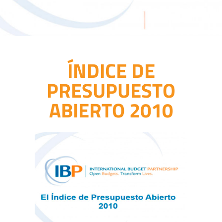
ÍNDICE DE
PRESUPUESTO
ABIERTO 2010