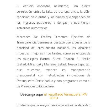
El estudio encontró, asimismo, una fuerte
correlación entre la falta de transparencia, la débil
rendición de cuentas y los países que dependen de
los ingresos petroleros y de gas, y que tienen
gobiernos autoritarios.
Mercedes De Freitas, Directora Ejecutiva de
Transparencia Venezuela, destacó que a pesar de la
opacidad del presupuesto nacional, las alcaldías
muestran mejoras importantes, como es el caso de
los municipios Baruta, Sucre, Chacao, El Hatillo
(Estado Miranda) y Maneiro (Estado Nueva Esparta),
que muestran avances en transparencia
presupuestal, con metodologías innovadoras de
Presupuesto Participativo y con programas como el
de Presupuesto Ciudadano.
Descarga aquí
el resultado Venezuela IPA
2010
Sostiene que la mayor preocupación es la debilidad