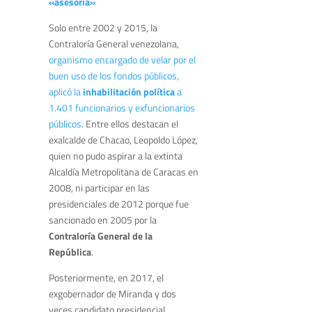
«asesoría»
Solo entre 2002 y 2015, la
Contraloría General venezolana,
organismo encargado de velar por el
buen uso de los fondos públicos,
aplicó la
inhabilitación política
a
1.401 funcionarios y exfuncionarios
públicos
. Entre ellos destacan el
exalcalde de Chacao, Leopoldo López,
quien no pudo aspirar a la extinta
Alcaldía Metropolitana de Caracas en
2008, ni participar en las
presidenciales de 2012 porque fue
sancionado en 2005 por la
Contraloría General de la
República
.
Posteriormente, en 2017, el
exgobernador de Miranda y dos
veces candidato presidencial,