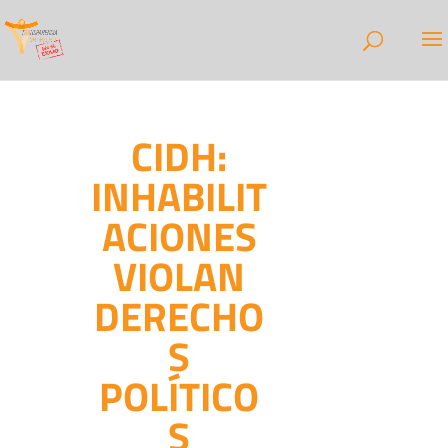
CIDH:
INHABILIT
ACIONES
VIOLAN
DERECHO
S
POLÍTICO
S