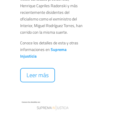
Henrique Capriles Radonski y más
recientemente disidentes del
oficialismo como el exministro del
Interior, Miguel Rodríguez Torres, han
corrido con la misma suerte.
Conoce los detalles de esta y otras
informaciones en
Suprema
Injusticia
Leer más