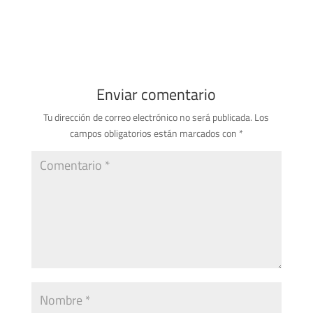
Enviar comentario
Tu dirección de correo electrónico no será publicada.
Los
campos obligatorios están marcados con
*