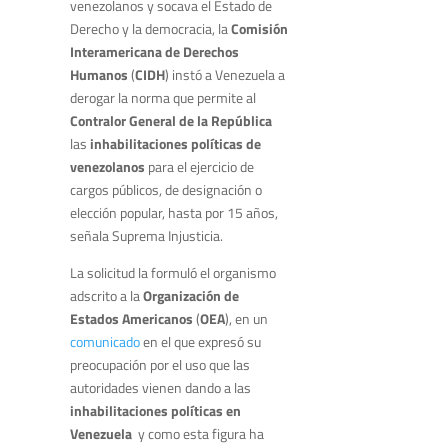
venezolanos y socava el Estado de
Derecho y la democracia, la
Comisión
Interamericana de Derechos
Humanos
(
CIDH
) instó a Venezuela a
derogar la norma que permite al
Contralor General de la República
las
inhabilitaciones políticas de
venezolanos
para el ejercicio de
cargos públicos, de designación o
elección popular, hasta por 15 años,
señala Suprema Injusticia.
La solicitud la formuló el organismo
adscrito a la
Organización de
Estados Americanos
(
OEA
), en un
comunicado
en el que expresó su
preocupación por el uso que las
autoridades vienen dando a las
inhabilitaciones políticas en
Venezuela
y como esta figura ha