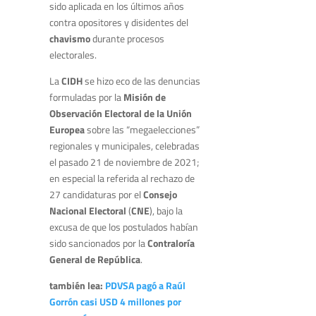
sido aplicada en los últimos años
contra opositores y disidentes del
chavismo
durante procesos
electorales.
La
CIDH
se hizo eco de las denuncias
formuladas por la
Misión de
Observación Electoral de la Unión
Europea
sobre las “megaelecciones”
regionales y municipales, celebradas
el pasado 21 de noviembre de 2021;
en especial la referida al rechazo de
27 candidaturas por el
Consejo
Nacional Electoral
(
CNE
), bajo la
excusa de que los postulados habían
sido sancionados por la
Contraloría
General de República
.
también lea:
PDVSA pagó a Raúl
Gorrón casi USD 4 millones por