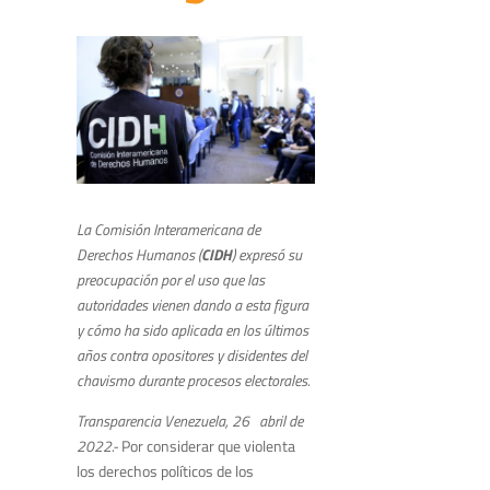
La Comisión Interamericana de
Derechos Humanos (
CIDH
) expresó su
preocupación por el uso que las
autoridades vienen dando a esta figura
y cómo ha sido aplicada en los últimos
años contra opositores y disidentes del
chavismo durante procesos electorales.
Transparencia Venezuela, 26 abril de
2022.-
Por considerar que violenta
los derechos políticos de los