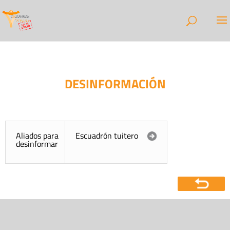
DESINFORMACIÓN
Aliados para
Escuadrón tuitero
desinformar