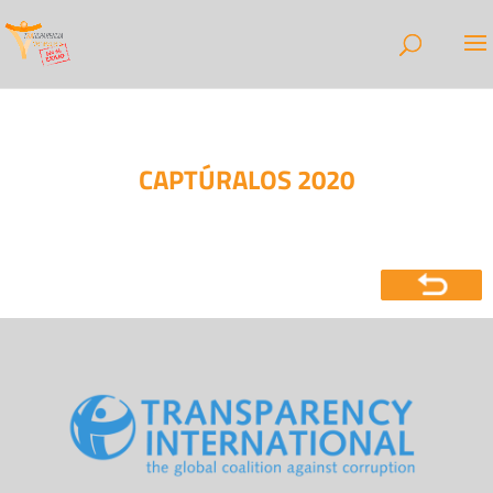
CAPTÚRALOS 2020