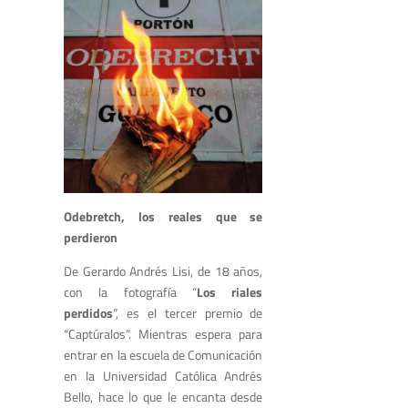
Odebretch, los reales que se
perdieron
De Gerardo Andrés Lisi, de 18 años,
con la fotografía “
Los riales
perdidos
”, es el tercer premio de
“Captúralos”. Mientras espera para
entrar en la escuela de Comunicación
en la Universidad Católica Andrés
Bello, hace lo que le encanta desde