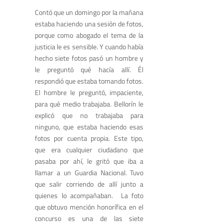
Contó que un domingo por la mañana
estaba haciendo una sesión de fotos,
porque como abogado el tema de la
justicia le es sensible. Y cuando había
hecho siete fotos pasó un hombre y
le preguntó qué hacía allí. Él
respondió que estaba tomando fotos.
El hombre le preguntó, impaciente,
para qué medio trabajaba. Bellorín le
explicó que no trabajaba para
ninguno, que estaba haciendo esas
fotos por cuenta propia. Este tipo,
que era cualquier ciudadano que
pasaba por ahí, le gritó que iba a
llamar a un Guardia Nacional. Tuvo
que salir corriendo de allí junto a
quienes lo acompañaban. La foto
que obtuvo mención honorífica en el
concurso es una de las siete