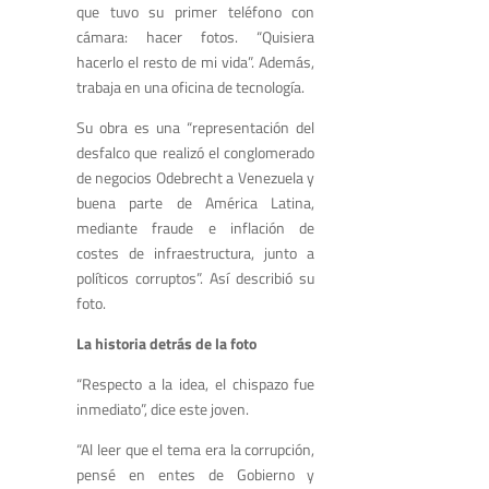
que tuvo su primer teléfono con
cámara: hacer fotos. “Quisiera
hacerlo el resto de mi vida”. Además,
trabaja en una oficina de tecnología.
Su obra es una “representación del
desfalco que realizó el conglomerado
de negocios Odebrecht a Venezuela y
buena parte de América Latina,
mediante fraude e inflación de
costes de infraestructura, junto a
políticos corruptos”. Así describió su
foto.
La historia detrás de la foto
“Respecto a la idea, el chispazo fue
inmediato”, dice este joven.
“Al leer que el tema era la corrupción,
pensé en entes de Gobierno y