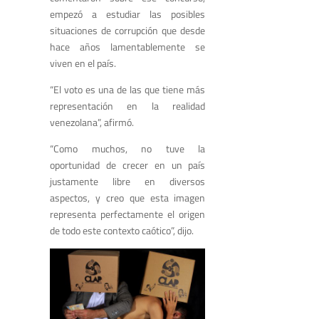
empezó a estudiar las posibles
situaciones de corrupción que desde
hace años lamentablemente se
viven en el país.
“El voto es una de las que tiene más
representación en la realidad
venezolana”, afirmó.
“Como muchos, no tuve la
oportunidad de crecer en un país
justamente libre en diversos
aspectos, y creo que esta imagen
representa perfectamente el origen
de todo este contexto caótico”, dijo.