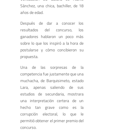
Sánchez, una chica, bachiller, de 18
años de edad.
Después de dar a conocer los
resultados del concurso, los
ganadores hablaron un poco más
sobre lo que los inspiró a la hora de
postularse y cómo concibieron su
propuesta.
Una de las sorpresas de la
competencia fue justamente que una
muchacha, de Barquisimeto, estado
Lara, apenas saliendo de sus
estudios de secundaria, mostrara
una interpretación certera de un
hecho tan grave como es la
corrupción electoral, lo que le
permitió obtener el primer premio del
concurso.