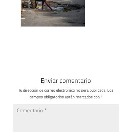
Enviar comentario
Tu dirección de correo electrónico no será publicada.
Los
campos obligatorios están marcados con
*