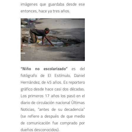
imágenes que guardaba desde ese
entonces, hace ya tres años.
“Niño no escolarizado”
es del
fotógrafo de El Estímulo, Daniel
Hernández, de 45 años. Es reportero
gráfico desde hace casi dos décadas.
Los primeros 17 años los pasó en el
diario de circulación nacional Últimas
Noticias, “antes de su decadencia”
(se refiere a después de que medio
de comunicación fue comprado por
dueños desconocidos).