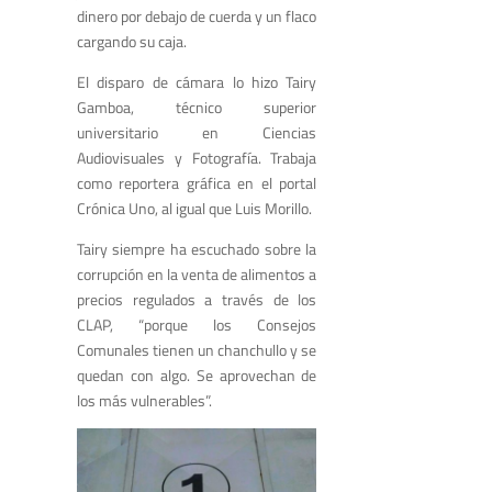
dinero por debajo de cuerda y un flaco
cargando su caja.
El disparo de cámara lo hizo Tairy
Gamboa, técnico superior
universitario en Ciencias
Audiovisuales y Fotografía. Trabaja
como reportera gráfica en el portal
Crónica Uno, al igual que Luis Morillo.
Tairy siempre ha escuchado sobre la
corrupción en la venta de alimentos a
precios regulados a través de los
CLAP, “porque los Consejos
Comunales tienen un chanchullo y se
quedan con algo. Se aprovechan de
los más vulnerables”.