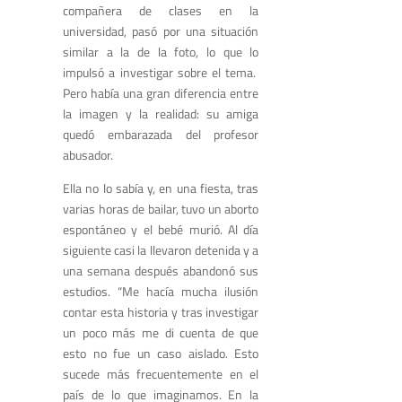
compañera de clases en la
universidad, pasó por una situación
similar a la de la foto, lo que lo
impulsó a investigar sobre el tema.
Pero había una gran diferencia entre
la imagen y la realidad: su amiga
quedó embarazada del profesor
abusador.
Ella no lo sabía y, en una fiesta, tras
varias horas de bailar, tuvo un aborto
espontáneo y el bebé murió. Al día
siguiente casi la llevaron detenida y a
una semana después abandonó sus
estudios. “Me hacía mucha ilusión
contar esta historia y tras investigar
un poco más me di cuenta de que
esto no fue un caso aislado. Esto
sucede más frecuentemente en el
país de lo que imaginamos. En la