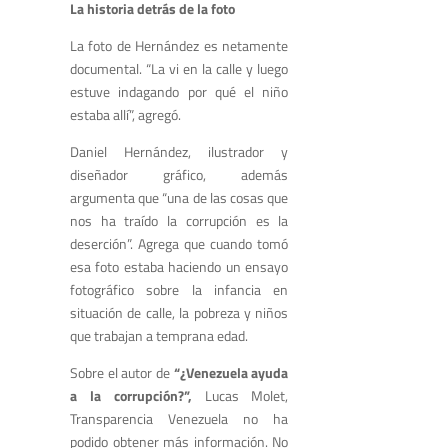
La historia detrás de la foto
La foto de Hernández es netamente
documental. “La vi en la calle y luego
estuve indagando por qué el niño
estaba allí”, agregó.
Daniel Hernández, ilustrador y
diseñador gráfico, además
argumenta que “una de las cosas que
nos ha traído la corrupción es la
deserción”. Agrega que cuando tomó
esa foto estaba haciendo un ensayo
fotográfico sobre la infancia en
situación de calle, la pobreza y niños
que trabajan a temprana edad.
Sobre el autor de
“¿Venezuela ayuda
a la corrupción?”,
Lucas Molet,
Transparencia Venezuela no ha
podido obtener más información. No