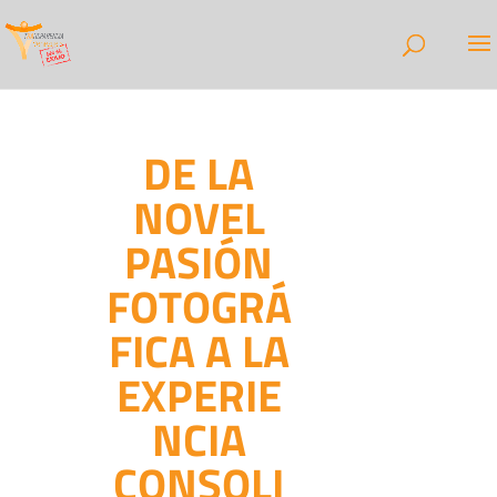
DE LA
NOVEL
PASIÓN
FOTOGRÁ
FICA A LA
EXPERIE
NCIA
CONSOLI