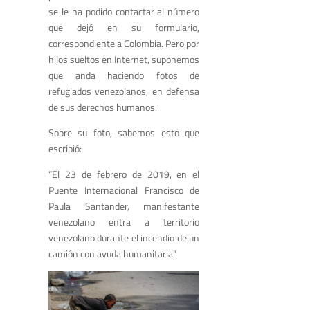
se le ha podido contactar al número
que dejó en su formulario,
correspondiente a Colombia. Pero por
hilos sueltos en Internet, suponemos
que anda haciendo fotos de
refugiados venezolanos, en defensa
de sus derechos humanos.
Sobre su foto, sabemos esto que
escribió:
“El 23 de febrero de 2019, en el
Puente Internacional Francisco de
Paula Santander, manifestante
venezolano entra a territorio
venezolano durante el incendio de un
camión con ayuda humanitaria”.