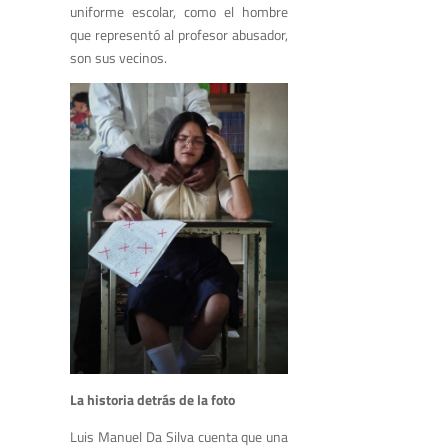
uniforme escolar, como el hombre
que representó al profesor abusador,
son sus vecinos.
La historia detrás de la foto
Luis Manuel Da Silva cuenta que una