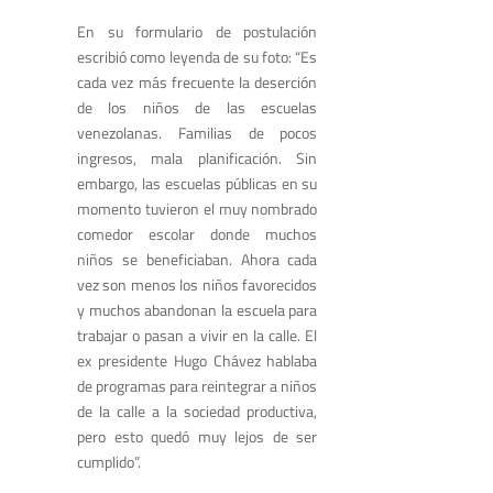
En su formulario de postulación
escribió como leyenda de su foto: “Es
cada vez más frecuente la deserción
de los niños de las escuelas
venezolanas. Familias de pocos
ingresos, mala planificación. Sin
embargo, las escuelas públicas en su
momento tuvieron el muy nombrado
comedor escolar donde muchos
niños se beneficiaban. Ahora cada
vez son menos los niños favorecidos
y muchos abandonan la escuela para
trabajar o pasan a vivir en la calle. El
ex presidente Hugo Chávez hablaba
de programas para reintegrar a niños
de la calle a la sociedad productiva,
pero esto quedó muy lejos de ser
cumplido”.