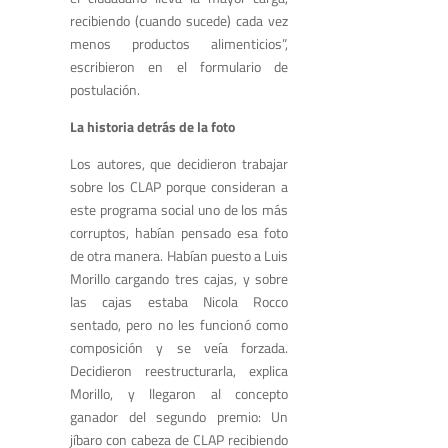
recibiendo (cuando sucede) cada vez
menos productos alimenticios”,
escribieron en el formulario de
postulación.
La historia detrás de la foto
Los autores, que decidieron trabajar
sobre los CLAP porque consideran a
este programa social uno de los más
corruptos, habían pensado esa foto
de otra manera. Habían puesto a Luis
Morillo cargando tres cajas, y sobre
las cajas estaba Nicola Rocco
sentado, pero no les funcionó como
composición y se veía forzada.
Decidieron reestructurarla, explica
Morillo, y llegaron al concepto
ganador del segundo premio: Un
jíbaro con cabeza de CLAP recibiendo