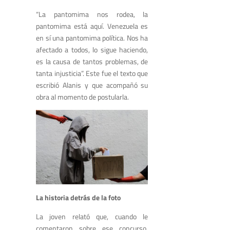
“La pantomima nos rodea, la
pantomima está aquí. Venezuela es
en sí una pantomima política. Nos ha
afectado a todos, lo sigue haciendo,
es la causa de tantos problemas, de
tanta injusticia”. Este fue el texto que
escribió Alanis y que acompañó su
obra al momento de postularla.
La historia detrás de la foto
La joven relató que, cuando le
comentaron sobre ese concurso,