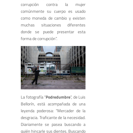
corrupción contra la mujer
comúnmente su cuerpo es usado
como moneda de cambio y existen
muchas situaciones diferentes
donde se puede presentar esta
forma de corrupción”.
La fotografía “
Podredumbre
”, de Luis
Bellorín, está acompañada de una
leyenda poderosa: “Mercader de la
desgracia. Traficante de la necesidad.
Diariamente se pasea buscando a
quién hincarle sus dientes. Buscando