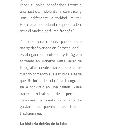
llenar su bolsa, paseándose frente a
una justicia indolente y cómplice y
una indiferente autoridad militar.
Huele a la podredumbre que lo rodea,
pero él huele a perfume francés”.
Y no es para menos, porque este
margariteño criado en Caracas, de 51
es abogado de profesión y fotógrafo
formado en Roberto Mata Taller de
fotografía desde hace siete años
cuando comenzó sus estudios. Desde
que Bellorín descubrió la fotografía
se le convirtió en una pasión. Suele
hacer retratos de personas
comunes. Le cuesta lo urbano. Le
gustan los pueblos, las fiestas
tradicionales.
La historia detrás de la foto