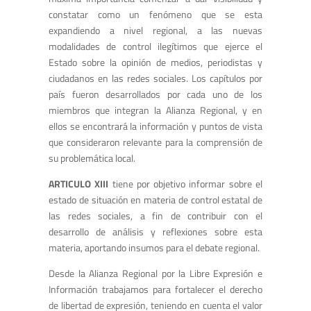
constatar como un fenómeno que se esta
expandiendo a nivel regional, a las nuevas
modalidades de control ilegítimos que ejerce el
Estado sobre la opinión de medios, periodistas y
ciudadanos en las redes sociales. Los capítulos por
país fueron desarrollados por cada uno de los
miembros que integran la Alianza Regional, y en
ellos se encontrará la información y puntos de vista
que consideraron relevante para la comprensión de
su problemática local.
ARTICULO XIII
tiene por objetivo informar sobre el
estado de situación en materia de control estatal de
las redes sociales, a fin de contribuir con el
desarrollo de análisis y reflexiones sobre esta
materia, aportando insumos para el debate regional.
Desde la Alianza Regional por la Libre Expresión e
Información trabajamos para fortalecer el derecho
de libertad de expresión, teniendo en cuenta el valor