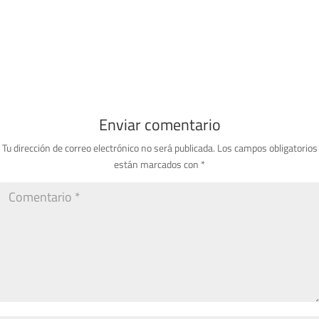
Enviar comentario
Tu dirección de correo electrónico no será publicada.
Los campos obligatorios
están marcados con
*