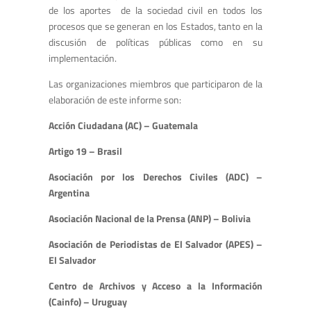
de los aportes de la sociedad civil en todos los
procesos que se generan en los Estados, tanto en la
discusión de políticas públicas como en su
implementación.
Las organizaciones miembros que participaron de la
elaboración de este informe son:
Acción Ciudadana (AC) – Guatemala
Artigo 19 – Brasil
Asociación por los Derechos Civiles (ADC) –
Argentina
Asociación Nacional de la Prensa (ANP) – Bolivia
Asociación de Periodistas de El Salvador (APES) –
El Salvador
Centro de Archivos y Acceso a la Información
(Cainfo) – Uruguay