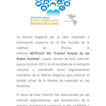
La Alianza Regional por la Libre Expresión e
Información presenta en el Día mundial de la
Libertad de Prensa, el
informe
ARTÍCULO XIII
“Control Estatal de las
Redes Sociales”
, cuarta versión de esta colección
que se inició en 2013. Es el resultado de un esfuerzo
conjunto y coordinado entre organizaciones
miembros de la Alianza Regional para mostrar el
estado actual de la libertad de expresión en las
Américas.
El tema de este informe fue seleccionado por las
mismas organizaciones, que consideraron de la
máxima importancia comenzar a dar visibilidad y