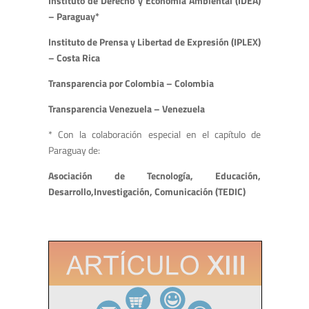
Instituto de Derecho y Economía Ambiental (IDEA)
– Paraguay*
Instituto de Prensa y Libertad de Expresión (IPLEX)
– Costa Rica
Transparencia por Colombia – Colombia
Transparencia Venezuela – Venezuela
* Con la colaboración especial en el capítulo de
Paraguay de:
Asociación de Tecnología, Educación,
Desarrollo,Investigación, Comunicación (TEDIC)