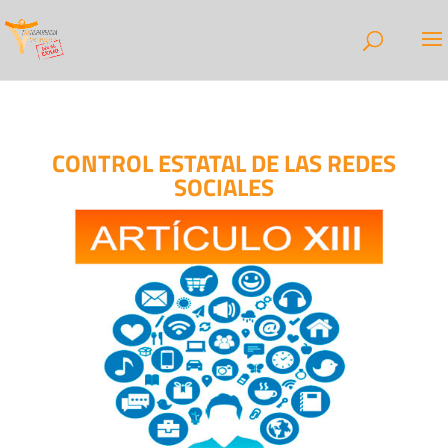
CONTROL ESTATAL DE LAS REDES
SOCIALES