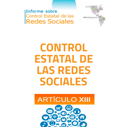
CONTROL
ESTATAL DE
LAS REDES
SOCIALES