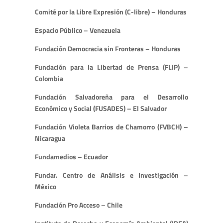
Comité por la Libre Expresión (C-libre) – Honduras
Espacio Público – Venezuela
Fundación Democracia sin Fronteras – Honduras
Fundación para la Libertad de Prensa (FLIP) –
Colombia
Fundación Salvadoreña para el Desarrollo
Económico y Social (FUSADES) – El Salvador
Fundación Violeta Barrios de Chamorro (FVBCH) –
Nicaragua
Fundamedios – Ecuador
Fundar. Centro de Análisis e Investigación –
México
Fundación Pro Acceso – Chile