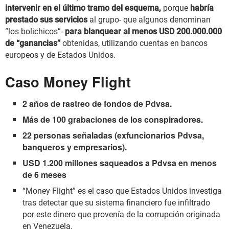
intervenir en el último tramo del esquema,
porque
habría
prestado sus servicios
al grupo- que algunos denominan
“los bolichicos”-
para blanquear al menos USD 200.000.000
de “ganancias”
obtenidas, utilizando cuentas en bancos
europeos y de Estados Unidos.
Caso Money Flight
2 años de rastreo de fondos de Pdvsa.
Más de 100 grabaciones de los conspiradores.
22 personas señaladas (exfuncionarios Pdvsa,
banqueros y empresarios).
USD 1.200 millones saqueados a Pdvsa en menos
de 6 meses
“Money Flight” es el caso que Estados Unidos investiga
tras detectar que su sistema financiero fue infiltrado
por este dinero que provenía de la corrupción originada
en Venezuela.