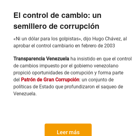
El control de cambio: un
semillero de corrupción
«Ni un dólar para los golpistas», dijo Hugo Chávez, al
aprobar el control cambiario en febrero de 2003
Transparencia Venezuela
ha insistido en que el control
de cambios impuesto por el gobierno venezolano
propició oportunidades de corrupción y forma parte
del
Patrón de Gran Corrupción
: un conjunto de
políticas de Estado que profundizaron el saqueo de
Venezuela.
Leer más