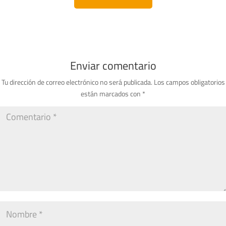
Enviar comentario
Tu dirección de correo electrónico no será publicada.
Los campos obligatorios
están marcados con
*