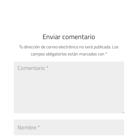
Enviar comentario
Tu dirección de correo electrónico no será publicada.
Los
campos obligatorios están marcados con
*