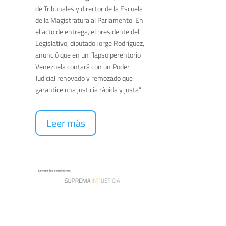
de Tribunales y director de la Escuela
de la Magistratura al Parlamento. En
el acto de entrega, el presidente del
Legislativo, diputado Jorge Rodríguez,
anunció que en un “lapso perentorio
Venezuela contará con un Poder
Judicial renovado y remozado que
garantice una justicia rápida y justa”
Leer más