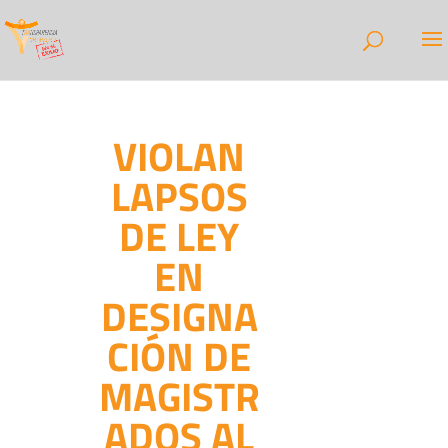
VIOLAN
LAPSOS
DE LEY
EN
DESIGNA
CIÓN DE
MAGISTR
ADOS AL