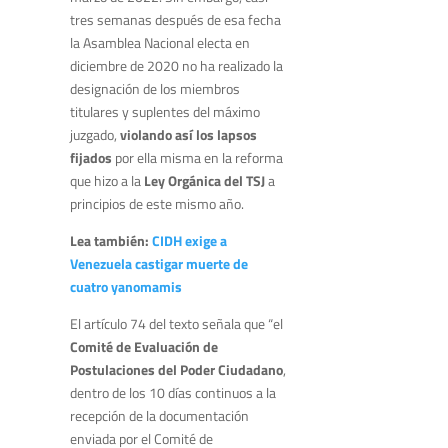
tres semanas después de esa fecha
la Asamblea Nacional electa en
diciembre de 2020 no ha realizado la
designación de los miembros
titulares y suplentes del máximo
juzgado,
violando así los lapsos
fijados
por ella misma en la reforma
que hizo a la
Ley Orgánica del TSJ
a
principios de este mismo año.
Lea también:
CIDH exige a
Venezuela castigar muerte de
cuatro yanomamis
El artículo 74 del texto señala que “el
Comité de Evaluación de
Postulaciones del Poder Ciudadano
,
dentro de los 10 días continuos a la
recepción de la documentación
enviada por el Comité de