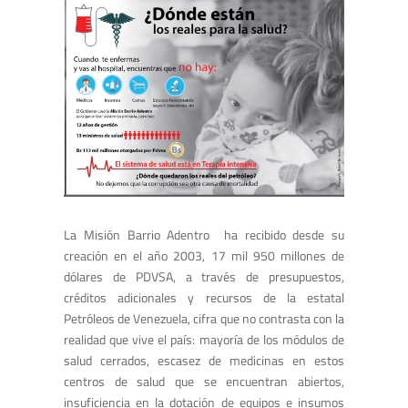
La Misión Barrio Adentro ha recibido desde su
creación en el año 2003, 17 mil 950 millones de
dólares de PDVSA, a través de presupuestos,
créditos adicionales y recursos de la estatal
Petróleos de Venezuela, cifra que no contrasta con la
realidad que vive el país: mayoría de los módulos de
salud cerrados, escasez de medicinas en estos
centros de salud que se encuentran abiertos,
insuficiencia en la dotación de equipos e insumos