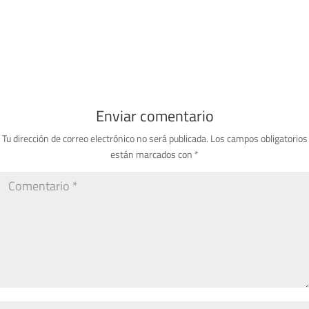
Enviar comentario
Tu dirección de correo electrónico no será publicada.
Los campos obligatorios
están marcados con
*