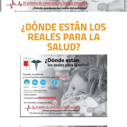
¿DÓNDE ESTÁN LOS
REALES PARA LA
SALUD?