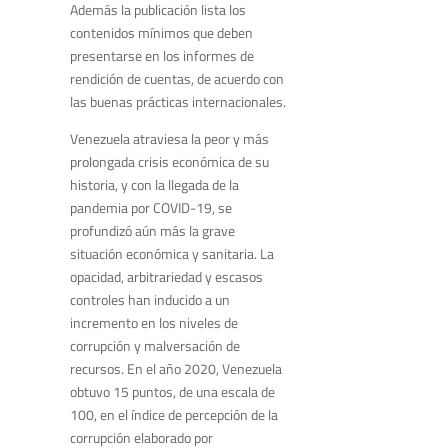
Además la publicación
lista los
contenidos mínimos que deben
presentarse en los informes de
rendición de cuentas, de acuerdo con
las buenas prácticas internacionales.
Venezuela atraviesa la peor y más
prolongada crisis económica de su
historia, y con la llegada de la
pandemia por COVID-19, se
profundizó aún más la grave
situación económica y sanitaria. La
opacidad, arbitrariedad y escasos
controles han inducido a un
incremento en los niveles de
corrupción y malversación de
recursos. En el año 2020, Venezuela
obtuvo 15 puntos, de una escala de
100, en el índice de percepción de la
corrupción elaborado por