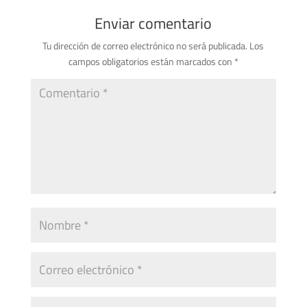
Enviar comentario
Tu dirección de correo electrónico no será publicada.
Los
campos obligatorios están marcados con
*