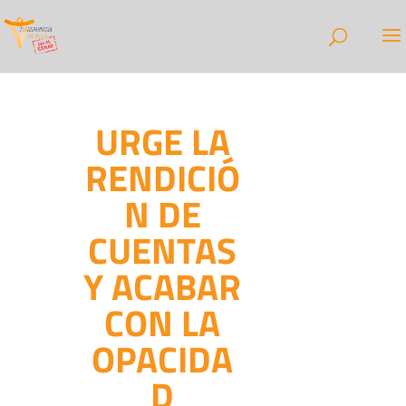
URGE LA
RENDICIÓ
N DE
CUENTAS
Y ACABAR
CON LA
OPACIDA
D