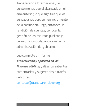
Transparencia Internacional, un
punto menos que el alcanzado en el
año anterior, lo que significa que los
venezolanos perciben un incremento
de la corrupción. Urge, entonces, la
rendición de cuentas, conocer la
gestión de los recursos públicos y
permitir a los ciudadanos evaluar la
administración del gobierno.
Lee completo el informe
Arbitrariedad y opacidad en las
finanzas públicas,
y déjanos saber tus
comentarios y sugerencias a través
del correo
contacto@transparenciave.org