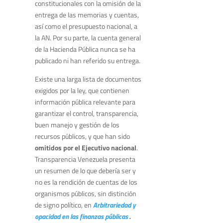
constitucionales con la omisión de la
entrega de las memorias y cuentas,
así como el presupuesto nacional, a
la AN. Por su parte, la cuenta general
de la Hacienda Pública nunca se ha
publicado ni han referido su entrega.
Existe una larga lista de documentos
exigidos por la ley, que contienen
información pública relevante para
garantizar el control, transparencia,
buen manejo y gestión de los
recursos públicos, y que han sido
omitidos
por el Ejecutivo nacional
.
Transparencia Venezuela presenta
un resumen de lo que debería ser y
no es la rendición de cuentas de los
organismos públicos, sin distinción
de signo político, en
Arbitrariedad y
opacidad en las finanzas públicas
.