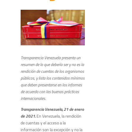
Transparencia Venezuela presenta un
resumen de lo que debería ser y no es la
rendición de cuentas de los organismos
públicos, y
lista los contenidos mínimos
que deben presentarse en los informes
de acuerdo con las buenas prácticas
internacionales
.
Transparencia Venezuela, 21 de enero
de 2021.
En Venezuela, la rendición
de cuentas y el acceso a la
información son la excepción y no la