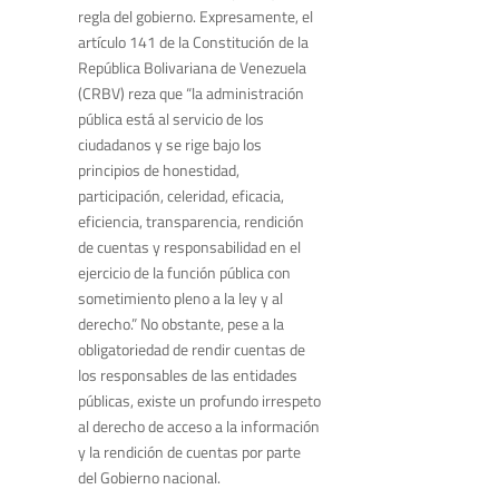
regla del gobierno. Expresamente, el
artículo 141 de la Constitución de la
República Bolivariana de Venezuela
(CRBV) reza que “la administración
pública está al servicio de los
ciudadanos y se rige bajo los
principios de honestidad,
participación, celeridad, eficacia,
eficiencia, transparencia, rendición
de cuentas y responsabilidad en el
ejercicio de la función pública con
sometimiento pleno a la ley y al
derecho.” No obstante, pese a la
obligatoriedad de rendir cuentas de
los responsables de las entidades
públicas, existe un profundo irrespeto
al derecho de acceso a la información
y la rendición de cuentas por parte
del Gobierno nacional.