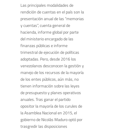
Las principales modalidades de
rendición de cuentas en el país son la
presentación anual de las “memorias
y cuentas”, cuenta general de
hacienda, informe global por parte
del ministerio encargado de las
finanzas públicas e informe
trimestral de ejecución de políticas
adoptadas. Pero, desde 2016 los
venezolanos desconocen la gestión y
manejo de los recursos de la mayoría
de los entes públicos, aún más, no
tienen información sobre las leyes
de presupuesto y planes operativos
anuales. Tras ganar el partido
opositor la mayoría de los curules de
la Asamblea Nacional en 2015, el
gobierno de Nicolás Maduro optó por
trasgredir las disposiciones