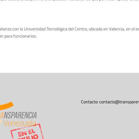
lianza con la Universidad Tecnológica del Centro, ubicada en Valencia, en el 
n para funcionarios.
Contacto:
contacto@transparen