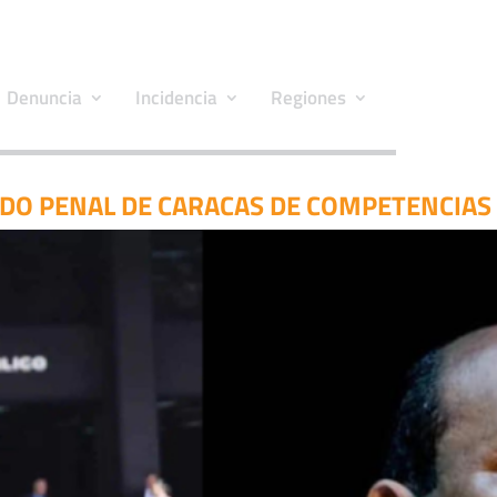
Denuncia
Incidencia
Regiones
GADO PENAL DE CARACAS DE COMPETENCIA