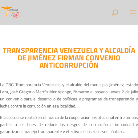
TRANSPARENCIA VENEZUELA Y ALCALDÍA
DE JIMÉNEZ FIRMAN CONVENIO
ANTICORRUPCIÓN
La ONG Transparencia Venezuela y el alcalde del municipio Jiménez, estado
Lara, José Gregorio Martín Montelongo, firmaron el pasado jueves 2 de julio
un convenio para el desarrollo de políticas y programas de transparencia y
lucha contra la corrupción en esa localidad.
El acuerdo se realizó en el marco de la cooperación institucional entre ambas
partes, a los fines de reducir los riesgos de corrupción e impunidad y
garantizar el manejo transparente y efectivo de los recursos públicos.