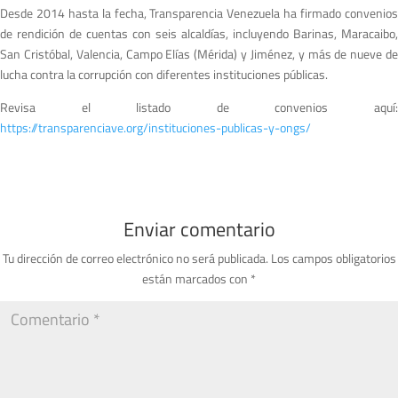
Desde 2014 hasta la fecha, Transparencia Venezuela ha firmado convenios
de rendición de cuentas con seis alcaldías, incluyendo Barinas, Maracaibo,
San Cristóbal, Valencia, Campo Elías (Mérida) y Jiménez, y más de nueve de
lucha contra la corrupción con diferentes instituciones públicas.
Revisa el listado de convenios aquí:
https://transparenciave.org/instituciones-publicas-y-ongs/
Enviar comentario
Tu dirección de correo electrónico no será publicada.
Los campos obligatorios
están marcados con
*