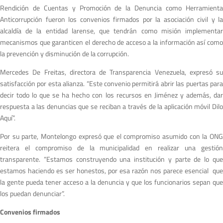
Rendición de Cuentas y Promoción de la Denuncia como Herramienta
Anticorrupción fueron los convenios firmados por la asociación civil y la
alcaldía de la entidad larense, que tendrán como misión implementar
mecanismos que garanticen el derecho de acceso a la información así como
la prevención y disminución de la corrupción.
Mercedes De Freitas, directora de Transparencia Venezuela, expresó su
satisfacción por esta alianza. “Este convenio permitirá abrir las puertas para
decir todo lo que se ha hecho con los recursos en Jiménez y además, dar
respuesta a las denuncias que se reciban a través de la aplicación móvil Dilo
Aquí”.
Por su parte, Montelongo expresó que el compromiso asumido con la ONG
reitera el compromiso de la municipalidad en realizar una gestión
transparente. “Estamos construyendo una institución y parte de lo que
estamos haciendo es ser honestos, por esa razón nos parece esencial que
la gente pueda tener acceso a la denuncia y que los funcionarios sepan que
los puedan denunciar”.
Convenios firmados