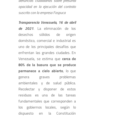
denuncias ciudadanas sobre presunta
opacidad en la ejecución del contrato
suscrito con la empresa Fospuca
Transparencia Venezuela, 16 de abril
de 2021
. La eliminación de los
desechos sólidos de origen
doméstico, comercial e industrial es
uno de los principales desafíos que
enfrentan las grandes ciudades. En
Venezuela, se estima que
cerca de
80% de la basura que se produce
permanece a cielo abierto
, lo que
genera graves problemas
ambientales y de salud pública.
Recolectar y disponer de estos
residuos es una de las tareas
fundamentales que corresponden a
los gobiernos locales, según lo
dispuesto en la Constitución