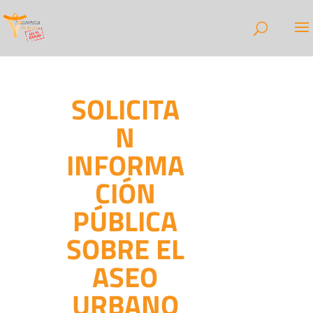
SOLICITA
N
INFORMA
CIÓN
PÚBLICA
SOBRE EL
ASEO
URBANO