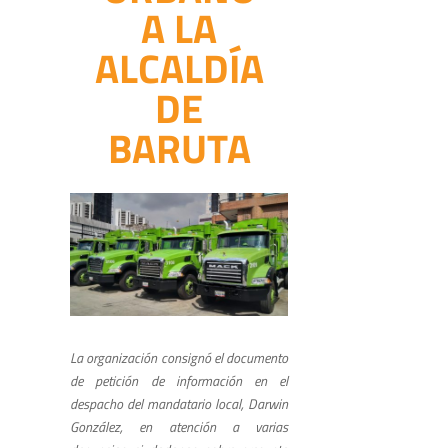
A LA
ALCALDÍA
DE
BARUTA
La organización consignó el documento
de petición de información en el
despacho del mandatario local, Darwin
González, en atención a varias