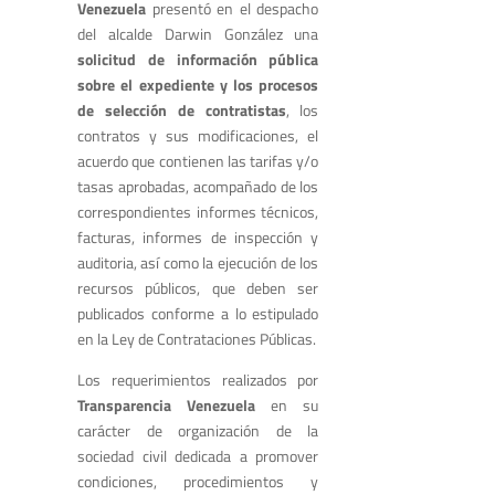
Venezuela
presentó en el despacho
del alcalde Darwin González una
solicitud de información pública
sobre el expediente y los procesos
de selección de contratistas
, los
contratos y sus modificaciones, el
acuerdo que contienen las tarifas y/o
tasas aprobadas, acompañado de los
correspondientes informes técnicos,
facturas, informes de inspección y
auditoria, así como la ejecución de los
recursos públicos, que deben ser
publicados conforme a lo estipulado
en la Ley de Contrataciones Públicas.
Los requerimientos realizados por
Transparencia Venezuela
en su
carácter de organización de la
sociedad civil dedicada a promover
condiciones, procedimientos y