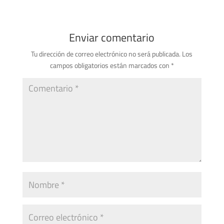
Enviar comentario
Tu dirección de correo electrónico no será publicada.
Los
campos obligatorios están marcados con
*