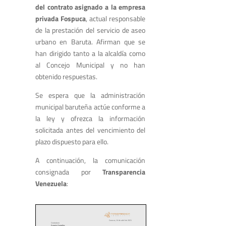
del contrato asignado a la empresa
privada Fospuca
, actual responsable
de la prestación del servicio de aseo
urbano en Baruta. Afirman que se
han dirigido tanto a la alcaldía como
al Concejo Municipal y no han
obtenido respuestas.
Se espera que la administración
municipal baruteña actúe conforme a
la ley y ofrezca la información
solicitada antes del vencimiento del
plazo dispuesto para ello.
A continuación, la comunicación
consignada por
Transparencia
Venezuela
: