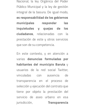
Nacional, la ley Orgánica del Poder
Público Municipal y la ley de gestión
integral de la basura. De igual modo,
es responsabilidad de los gobiernos
municipales responder las
inquietudes y quejas de los
ciudadanos
, relacionadas con la
prestación de este y otros servicios
que son de su competencia.
En este contexto, y en atención a
varias
denuncias formuladas por
habitantes del municipio Baruta
y
usuarios de la red social Twitter,
vinculadas con ausencia de
transparencia en el proceso de
selección y ejecución del contrato que
tiene por objeto la prestación del
servicio de aseo urbano en esa
jurisdicción,
Transparencia