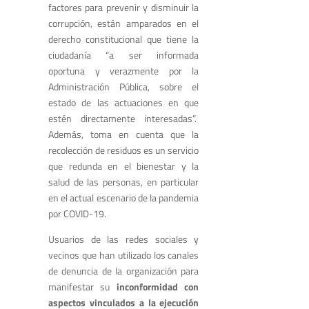
factores para prevenir y disminuir la
corrupción, están amparados en el
derecho constitucional que tiene la
ciudadanía “a ser informada
oportuna y verazmente por la
Administración Pública, sobre el
estado de las actuaciones en que
estén directamente interesadas”.
Además, toma en cuenta que la
recolección de residuos es un servicio
que redunda en el bienestar y la
salud de las personas, en particular
en el actual escenario de la pandemia
por COVID-19.
Usuarios de las redes sociales y
vecinos que han utilizado los canales
de denuncia de la organización para
manifestar su
inconformidad con
aspectos vinculados a la ejecución