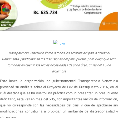
Transparencia Venezuela llama a todos los sectores del país a acudir al
Parlamento y participar en las discusiones del presupuesto, para exigir que sean
tomadas en cuenta las reales necesidades de cada área, antes del 15 de
diciembre.
Este lunes la organización no gubernamental Transparencia Venezuela
presentó su análisis sobre el Proyecto de Ley de Presupuesto 2014, en el
cuál destaca que se ha vuelto una práctica común presentar un presupuesto
deficitario, esta vez en más del 60%, con importantes vacíos de información,
que no corresponde con las necesidades del país, y que de aprobarse sin
modificaciones contribuiría a propiciar un ambiente de discrecionalidad y
corrupción.