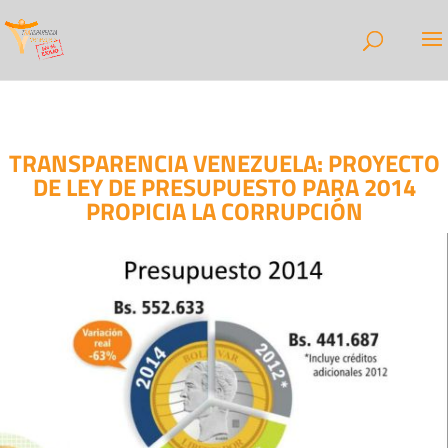
TRANSPARENCIA VENEZUELA: PROYECTO
DE LEY DE PRESUPUESTO PARA 2014
PROPICIA LA CORRUPCIÓN