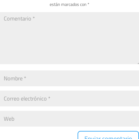
están marcados con
*