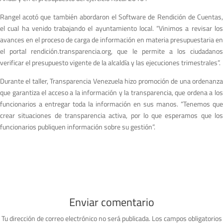
Rangel acotó que también abordaron el Software de Rendición de Cuentas,
el cual ha venido trabajando el ayuntamiento local. “Vinimos a revisar los
avances en el proceso de carga de información en materia presupuestaria en
el portal rendición.transparencia.org, que le permite a los ciudadanos
verificar el presupuesto vigente de la alcaldía y las ejecuciones trimestrales”.
Durante el taller, Transparencia Venezuela hizo promoción de una ordenanza
que garantiza el acceso a la información y la transparencia, que ordena a los
funcionarios a entregar toda la información en sus manos. “Tenemos que
crear situaciones de transparencia activa, por lo que esperamos que los
funcionarios publiquen información sobre su gestión”.
Enviar comentario
Tu dirección de correo electrónico no será publicada.
Los campos obligatorios