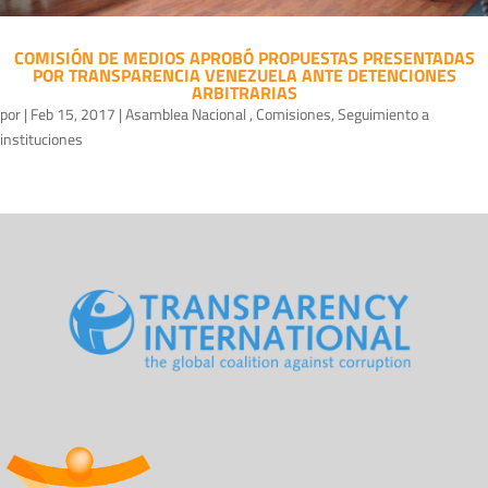
COMISIÓN DE MEDIOS APROBÓ PROPUESTAS PRESENTADAS
POR TRANSPARENCIA VENEZUELA ANTE DETENCIONES
ARBITRARIAS
por
|
Feb 15, 2017
|
Asamblea Nacional
,
Comisiones
,
Seguimiento a
instituciones