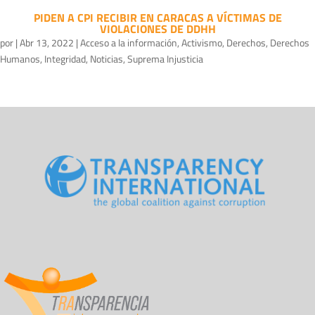
PIDEN A CPI RECIBIR EN CARACAS A VÍCTIMAS DE
VIOLACIONES DE DDHH
por
|
Abr 13, 2022
|
Acceso a la información
,
Activismo
,
Derechos
,
Derechos
Humanos
,
Integridad
,
Noticias
,
Suprema Injusticia