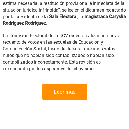
estima necesaria la restitución provisional e inmediata de la
situación jurídica infringida”, se lee en el dictamen redactado
por la presidenta de la
Sala Electoral
, la
magistrada Caryslia
Rodríguez Rodríguez
.
La Comisión Electoral de la UCV ordenó realizar un nuevo
recuento de votos en las escuelas de Educación y
Comunicación Social, luego de detectar que unos votos
nulos que no habían sido contabilizados o habían sido
contabilizados incorrectamente. Esta revisión es
cuestionada por los aspirantes del chavismo.
Leer más