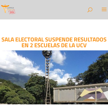
SALA ELECTORAL SUSPENDE RESULTADOS
EN 2 ESCUELAS DE LA UCV