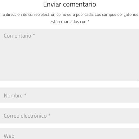
Enviar comentario
Tu dirección de correo electrónico no será publicada.
Los campos obligatorios
están marcados con
*