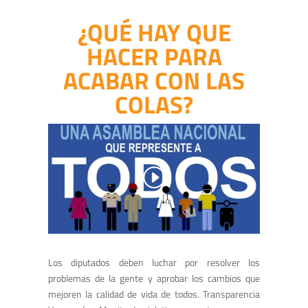
¿QUÉ HAY QUE
HACER PARA
ACABAR CON LAS
COLAS?
Los diputados deben luchar por resolver los
problemas de la gente y aprobar los cambios que
mejoren la calidad de vida de todos. Transparencia