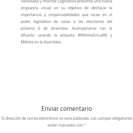
Venezuela y Monitor Legislativo presenta una nueva
propuesta visual en su objetivo de destacar la
importancia y responsabilidades que recae en el
poder legislativo de caras a las elecciones del
próximo 6 de diciembre. Acompáñanos con la
difusión usando la etiqueta #MéteteEnLaAN y
Métete en la Asamblea.
Enviar comentario
Tu dirección de correo electrónico no será publicada.
Los campos obligatorios
están marcados con
*