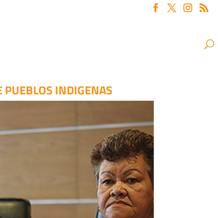
E PUEBLOS INDIGENAS