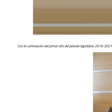
Con la culminación del primer año del periodo legislativo 2016-2021