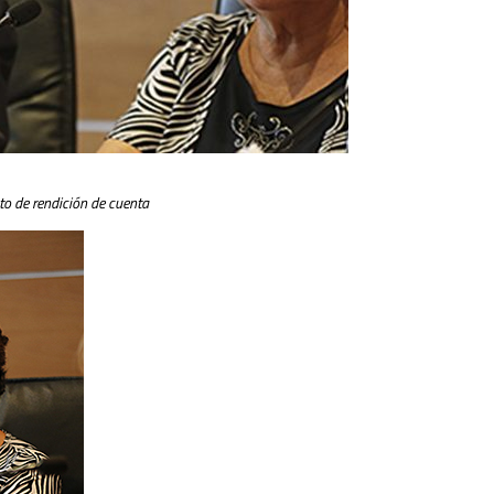
to de rendición de cuenta