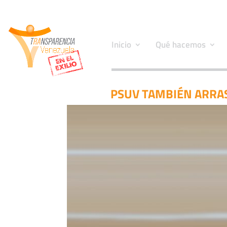
Inicio
Qué hacemos
PSUV TAMBIÉN ARRAS