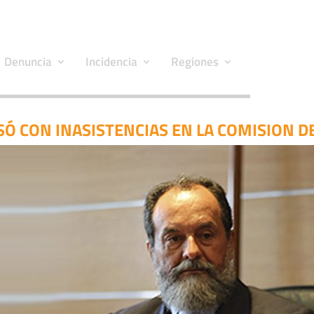
Denuncia
Incidencia
Regiones
Ó CON INASISTENCIAS EN LA COMISION D