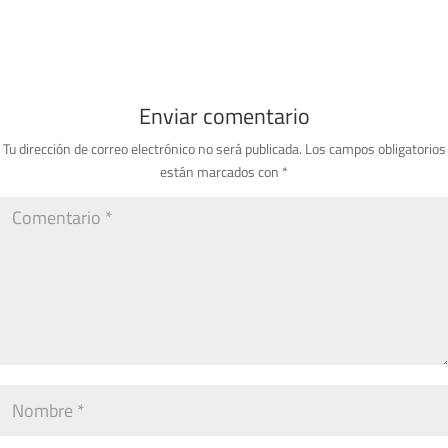
Enviar comentario
Tu dirección de correo electrónico no será publicada.
Los campos obligatorios
están marcados con
*