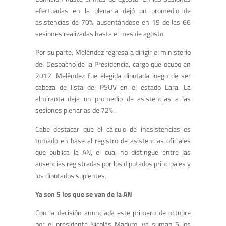
efectuadas en la plenaria dejó un promedio de
asistencias de 70%, ausentándose en 19 de las 66
sesiones realizadas hasta el mes de agosto.
Por su parte, Meléndez regresa a dirigir el ministerio
del Despacho de la Presidencia, cargo que ocupó en
2012. Meléndez fue elegida diputada luego de ser
cabeza de lista del PSUV en el estado Lara. La
almiranta deja un promedio de asistencias a las
sesiones plenarias de 72%.
Cabe destacar que el cálculo de inasistencias es
tomado en base al registro de asistencias oficiales
que publica la AN, el cual no distingue entre las
ausencias registradas por los diputados principales y
los diputados suplentes.
Ya son 5 los que se van de la AN
Con la decisión anunciada este primero de octubre
por el presidente Nicolás Maduro, ya suman 5 los