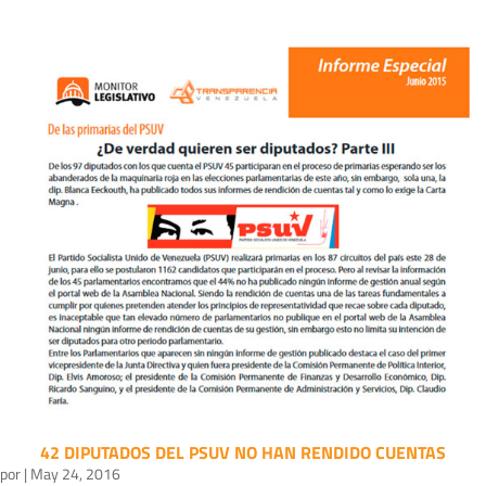
42 DIPUTADOS DEL PSUV NO HAN RENDIDO CUENTAS
por
|
May 24, 2016