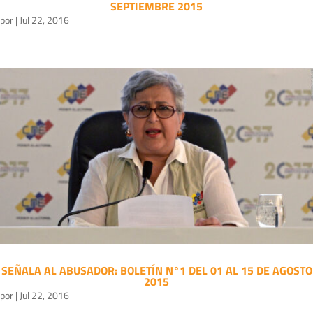
SEPTIEMBRE 2015
por
|
Jul 22, 2016
SEÑALA AL ABUSADOR: BOLETÍN N°1 DEL 01 AL 15 DE AGOSTO
2015
por
|
Jul 22, 2016