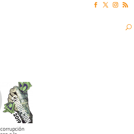
 corrupción