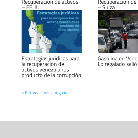
Recuperación de activos
Recuperación de 
– EEUU
– Suiza
Estrategias jurídicas para
Gasolina en Vene
la recuperación de
Lo regalado salió
activos venezolanos
producto de la corrupción
« Entradas más antiguas