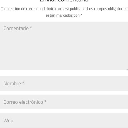
Tu dirección de correo electrónico no será publicada.
Los campos obligatorios
están marcados con
*