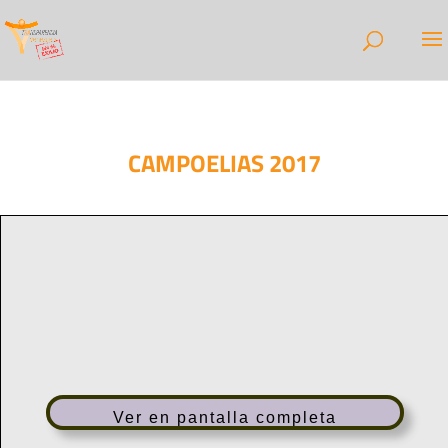
CAMPOELIAS 2017
Ver en pantalla completa