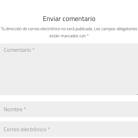
Enviar comentario
Tu dirección de correo electrónico no será publicada.
Los campos obligatorios
están marcados con
*