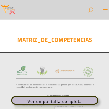
MATRIZ_DE_COMPETENCIAS
Ver en pantalla completa