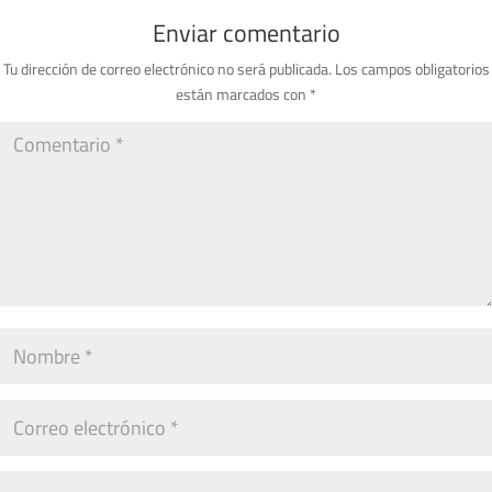
Enviar comentario
Tu dirección de correo electrónico no será publicada.
Los campos obligatorios
están marcados con
*