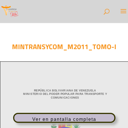
MINTRANSYCOM_M2011_TOMO-I
Ver en pantalla completa