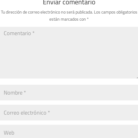
Enviar comentario
Tu dirección de correo electrónico no será publicada.
Los campos obligatorios
están marcados con
*