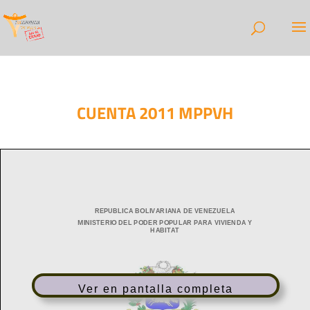
CUENTA 2011 MPPVH
Ver en pantalla completa