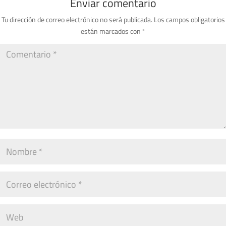
Enviar comentario
Tu dirección de correo electrónico no será publicada.
Los campos obligatorios
están marcados con
*