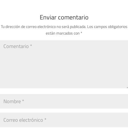
Enviar comentario
Tu dirección de correo electrónico no será publicada.
Los campos obligatorios
están marcados con
*