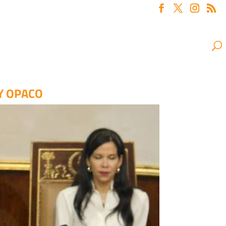
Y OPACO