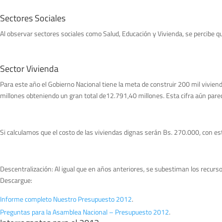
Sectores Sociales
Al observar sectores sociales como Salud, Educación y Vivienda, se percibe
Sector Vivienda
Para este año el Gobierno Nacional tiene la meta de construir 200 mil vivien
millones obteniendo un gran total de12.791,40 millones. Esta cifra aún parec
Si calculamos que el costo de las viviendas dignas serán Bs. 270.000, con e
Descentralización: Al igual que en años anteriores, se subestiman los recurso
Descargue:
Informe completo Nuestro Presupuesto 2012
.
Preguntas para la Asamblea Nacional – Presupuesto 2012
.