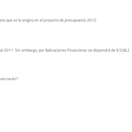
sto que se le asigno en el proyecto de presupuesto 2012.
 al 2011. Sin embargo, por Aplicaciones Financieras se dispondrá de 9.538,2
inanciarán?