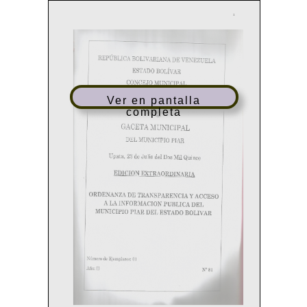
Ver en pantalla
completa