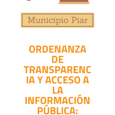
ORDENANZA
DE
TRANSPARENC
IA Y ACCESO A
LA
INFORMACIÓN
PÚBLICA: