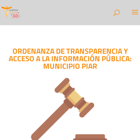
ORDENANZA DE TRANSPARENCIA Y
ACCESO A LA INFORMACIÓN PÚBLICA:
MUNICIPIO PIAR