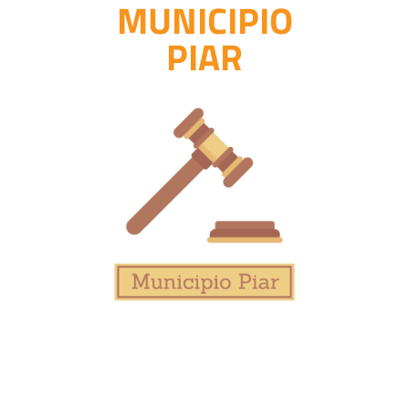
MUNICIPIO
PIAR