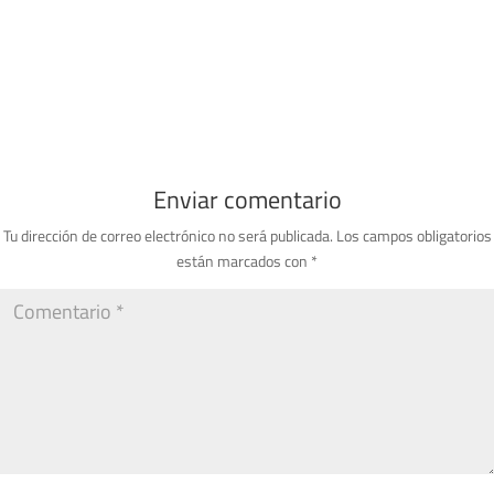
Enviar comentario
Tu dirección de correo electrónico no será publicada.
Los campos obligatorios
están marcados con
*