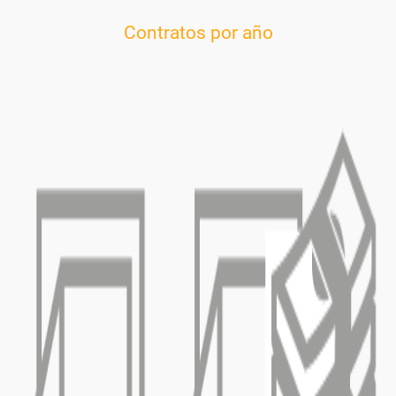
Contratos por año