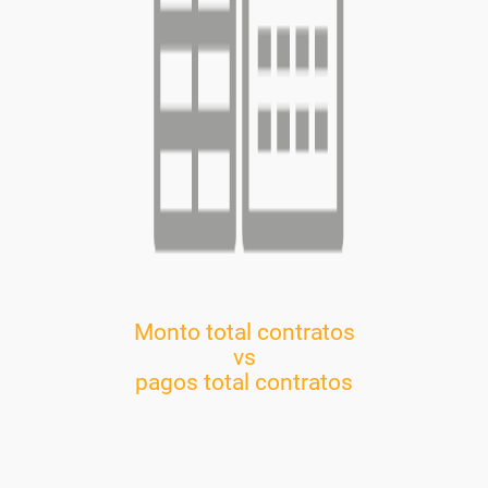
Monto total contratos
vs
pagos total contratos