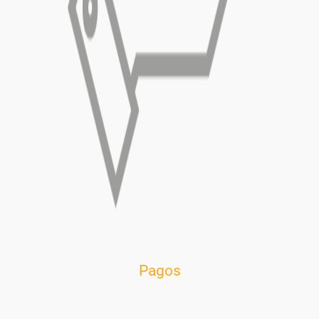
Pagos