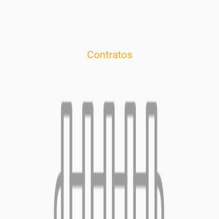
Contratos