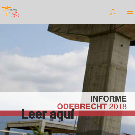
Leer aquí