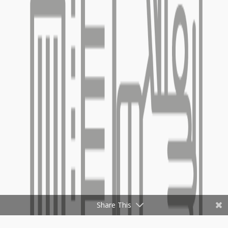
Share This