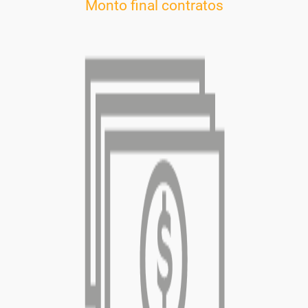
Monto final contratos